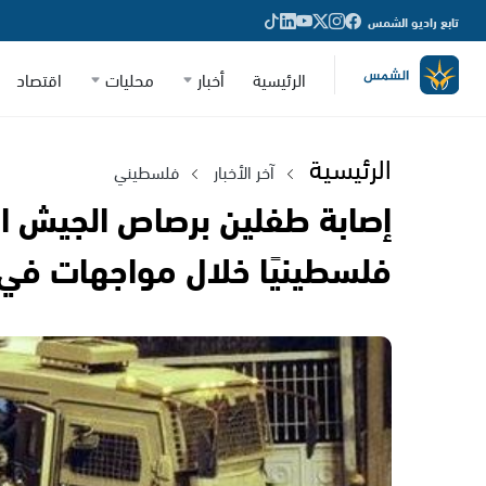
تابع راديو الشمس
الرئيسية
أخبار
محليات
اقتصاد
الرئيسية
آخر الأخبار
فلسطيني
فلسطينيًا خلال مواجهات في 