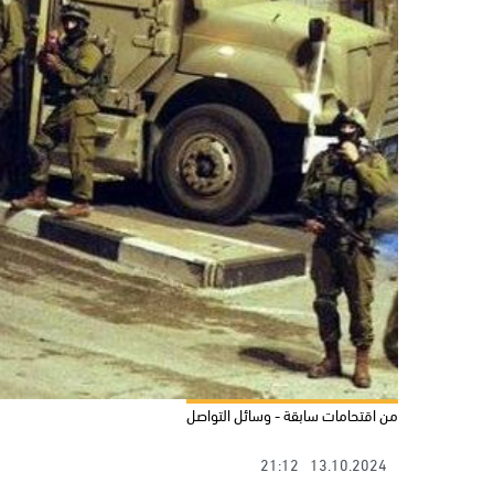
من اقتحامات سابقة - وسائل التواصل
21:12
13.10.2024