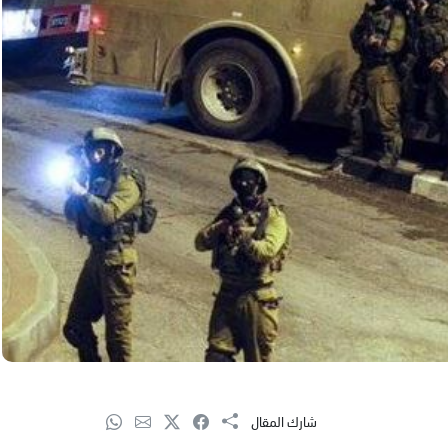
شارك المقال