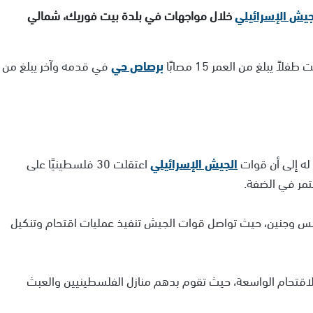
يش الإسرائيلي
خلال مواجهات في بلدة بيت فوريك، شمالي
يبلغ من العمر 15 مصابًا
برصاص حي
في قدمه وآخر يبلغ من
له إلى أن قوات
الجيش الإسرائيلي
اعتقلت 30 فلسطينيًا على
لس وجنين، حيث تواصل قوات الجيش تنفيذ عمليات اقتحام وتنكيل
الاقتحام الواسعة، حيث تقوم بدهم منازل الفلسطينيين والعبث