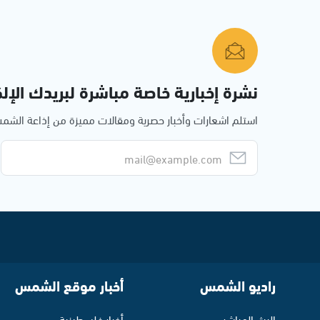
نشرة إخبارية خاصة مباشرة لبريدك الإلك
استلم اشعارات وأخبار حصرية ومقالات مميزة من إذاعة الش
راديو الشمس
أخبار موقع الشمس
البث المباشر
أخبار فلسطينية