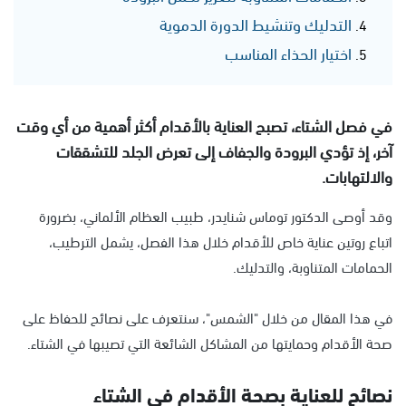
التدليك وتنشيط الدورة الدموية
اختيار الحذاء المناسب
في فصل الشتاء، تصبح العناية بالأقدام أكثر أهمية من أي وقت
آخر، إذ تؤدي البرودة والجفاف إلى تعرض الجلد للتشققات
والالتهابات.
وقد أوصى الدكتور توماس شنايدر، طبيب العظام الألماني، بضرورة
اتباع روتين عناية خاص للأقدام خلال هذا الفصل، يشمل الترطيب،
الحمامات المتناوبة، والتدليك.
في هذا المقال من خلال "الشمس"، سنتعرف على نصائح للحفاظ على
صحة الأقدام وحمايتها من المشاكل الشائعة التي تصيبها في الشتاء.
نصائح للعناية بصحة الأقدام في الشتاء