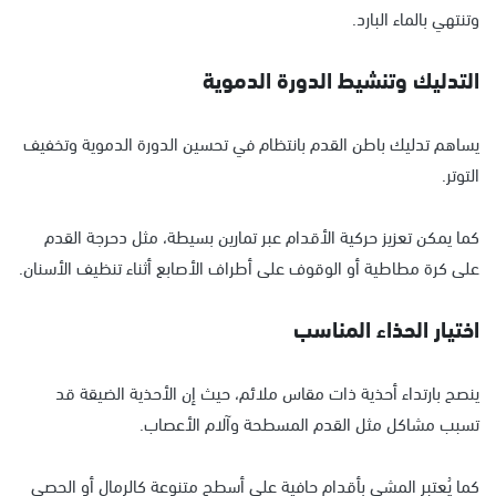
وتنتهي بالماء البارد.
التدليك وتنشيط الدورة الدموية
يساهم تدليك باطن القدم بانتظام في تحسين الدورة الدموية وتخفيف
التوتر.
كما يمكن تعزيز حركية الأقدام عبر تمارين بسيطة، مثل دحرجة القدم
على كرة مطاطية أو الوقوف على أطراف الأصابع أثناء تنظيف الأسنان.
اختيار الحذاء المناسب
ينصح بارتداء أحذية ذات مقاس ملائم، حيث إن الأحذية الضيقة قد
تسبب مشاكل مثل القدم المسطحة وآلام الأعصاب.
كما يُعتبر المشي بأقدام حافية على أسطح متنوعة كالرمال أو الحصى