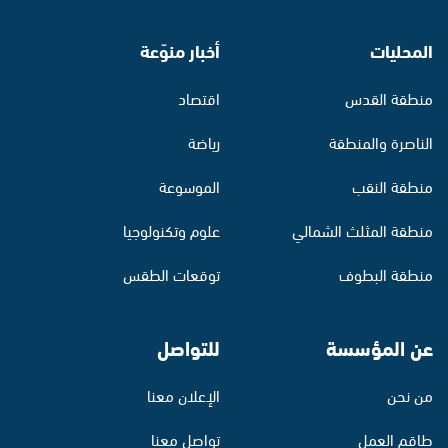
المحليات
أخبار منوّعة
منطقة القدس
اقتصاد
الناصرة والمنطقة
رياضة
منطقة النقب
الموسوعة
منطقة المثلث الشمالي
علوم وتكنولوجيا
منطقة البطوف
توقعات الطقس
عن المؤسسة
للتواصل
من نحن
الإعلان معنا
طاقم العمل
تواصل معنا