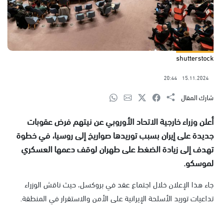
shutterstock
20:44
15.11.2024
شارك المقال
أعلن وزراء خارجية الاتحاد الأوروبي عن نيتهم فرض عقوبات
جديدة على إيران بسبب توريدها صواريخ إلى روسيا، في خطوة
تهدف إلى زيادة الضغط على طهران لوقف دعمها العسكري
لموسكو.
جاء هذا الإعلان خلال اجتماع عقد في بروكسل، حيث ناقش الوزراء
تداعيات توريد الأسلحة الإيرانية على الأمن والاستقرار في المنطقة.