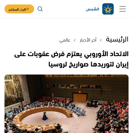
البث المباشر
الرئيسية
آخر الأخبار
عالمي
الاتحاد الأوروبي يعتزم فرض عقوبات على
إيران لتوريدها صواريخ لروسيا