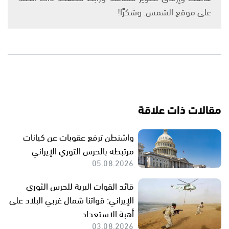
على موقع الشمس. وشكرًا!
مقالات ذات علاقة
واشنطن ترفع عقوبات عن كيانات
مرتبطة بالحرس الثوري الإيراني
05.08.2026
قائد القوات البرية للحرس الثوري
الإيراني: قواتنا شمال غربي البلاد على
أهبة الاستعداد
03.08.2026