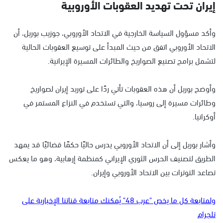
إيران تحت تهديد العقوبات الأوروبية
وأكد مسؤول السياسة الخارجية في الاتحاد الأوروبي، جوزيب بوريل، أن
الاتحاد الأوروبي اتفق من حيث المبدأ على توسيع العقوبات الحالية
لتشمل برامج تصنيع الصواريخ والطائرات المسيرة الإيرانية.
وأوضح بوريل أن هذه العقوبات تأتي ردًا على توريد إيران لصواريخ
وطائرات مسيرة إلى روسيا، والتي تستخدم في النزاع المستمر في
أوكرانيا.
وأشار بوريل إلى أن الاتحاد الأوروبي يدرس حاليًا حكمًا قضائيًا قد يمهد
الطريق لتصنيف الحرس الثوري الإيراني كمنظمة إرهابية، وهو ما يعكس
تصاعد التوترات بين الاتحاد الأوروبي وإيران.
ولمتابعة كل ما يخص "عرب 48" يُمكنك متابعة قناتنا الإخبارية على
تلجرام