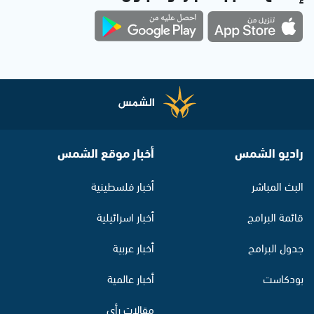
راديو الشمس
أخبار موقع الشمس
البث المباشر
أخبار فلسطينية
قائمة البرامج
أخبار اسرائيلية
جدول البرامج
أخبار عربية
بودكاست
أخبار عالمية
مقالات رأي