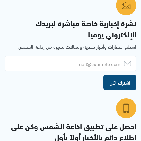
نشرة إخبارية خاصة مباشرة لبريدك
الإلكتروني يوميا
استلم اشعارات وأخبار حصرية ومقالات مميزة من إذاعة الشمس
اشترك الآن
احصل على تطبيق اذاعة الشمس وكن على
إطلاع دائم بالأخبار أولاً بأول