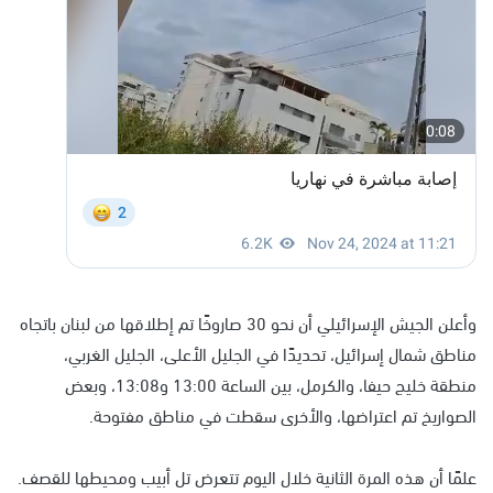
وأعلن الجيش الإسرائيلي أن نحو 30 صاروخًا تم إطلاقها من لبنان باتجاه
مناطق شمال إسرائيل، تحديدًا في الجليل الأعلى، الجليل الغربي،
منطقة خليج حيفا، والكرمل، بين الساعة 13:00 و13:08، وبعض
الصواريخ تم اعتراضها، والأخرى سقطت في مناطق مفتوحة.
علمًا أن هذه المرة الثانية خلال اليوم تتعرض تل أبيب ومحيطها للقصف.