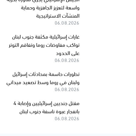
واسعة لتعزيز الجاهزية وحماية
المنشآت الاستراتيجية
06.08.2026
غارات إسرائيلية مكثفة جنوب لبنان
تواكب مفاوضات روما وتفاقم التوتر
على الحدود
06.08.2026
تطورات حاسمة بمحادثات إسرائيل
ولبنان في روما وسط تصعيد ميداني
06.08.2026
مقتل جنديين إسرائيليين وإصابة 4
بانفجار عبوة ناسفة جنوب لبنان
06.08.2026