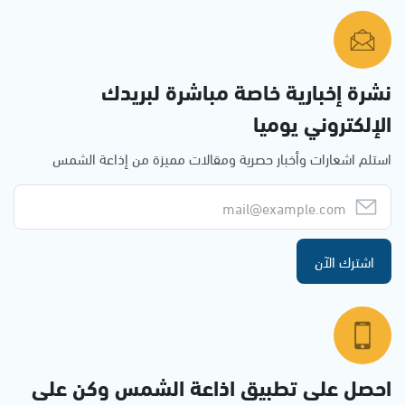
نشرة إخبارية خاصة مباشرة لبريدك
الإلكتروني يوميا
استلم اشعارات وأخبار حصرية ومقالات مميزة من إذاعة الشمس
اشترك الآن
احصل على تطبيق اذاعة الشمس وكن على