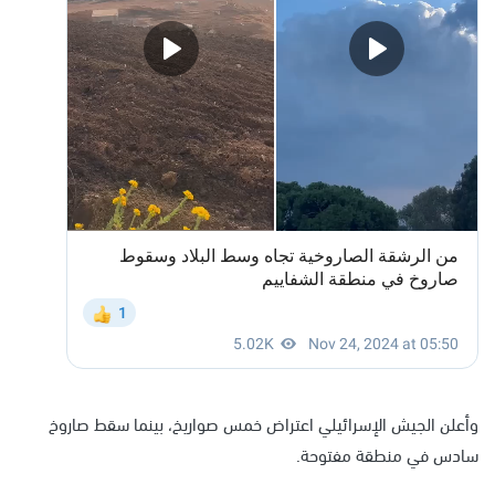
وأعلن الجيش الإسرائيلي اعتراض خمس صواريخ، بينما سقط صاروخ
سادس في منطقة مفتوحة.