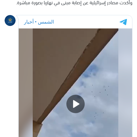
وأكدت مصادر إسرائيلية عن إصابة مبنى في نهاريا بصورة مباشرة.