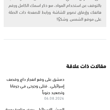
بالتوقف عن استخدام المواد، مع ذكر اسمك الكامل ورقم
هاتفك وإرفاق تصوير للشاشة ورابط للصفحة ذات الصلة
على موقع الشمس. وشكرًا!
مقالات ذات علاقة
دمشق على وقع انفجار دامٍ وقصف
إسرائيلي.. قتلى وجرحى في جرمانا
وتصعيد جنوباً
06.08.2026
الجيش الإسرائيلي يجري مناورة بحرية