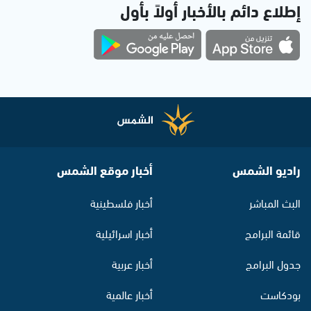
إطلاع دائم بالأخبار أولاً بأول
راديو الشمس
أخبار موقع الشمس
البث المباشر
أخبار فلسطينية
قائمة البرامج
أخبار اسرائيلية
جدول البرامج
أخبار عربية
بودكاست
أخبار عالمية