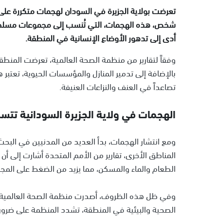
شخص، هذه الهجمات، التي تُنسب إلى مجموعات مسلحة م
أدى إلى تدهور الأوضاع الإنسانية في المنطقة.
وفقاً لتقارير من منظمة الصحة العالمية، تعرضت المن
بالإضافة إلى تدمير المنازل والمؤسسات الحيوية، تعتبر
تصاعداً في العنف والنزاعات العنيفة.
الهجمات في ولاية الجزيرة السودانية تتسبب بنزوح 3
ومع انتشار الهجمات، بدأ العديد من المدنيين في البحث
المناطق الأخرى، تقارير من الأمم المتحدة أشارت إلى أ
الطعام والماء والمسكن، مما يزيد من الضغط على المج
وفي ظل هذه الظروف، أصدرت منظمة الصحة العالمية تح
الصحية والبيئية في المنطقة، تشدد المنظمة على ضرورة 