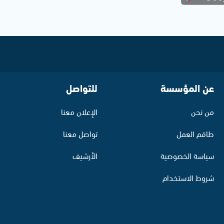
عن المؤسسة
للتواصل
من نحن
الإعلان معنا
طاقم العمل
تواصل معنا
سياسة الخصوصية
الأرشيف
شروط الاستخدام