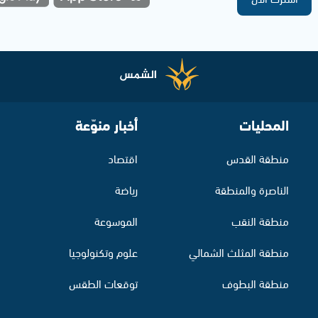
المحليات
أخبار منوّعة
منطقة القدس
اقتصاد
الناصرة والمنطقة
رياضة
منطقة النقب
الموسوعة
منطقة المثلث الشمالي
علوم وتكنولوجيا
منطقة البطوف
توقعات الطقس