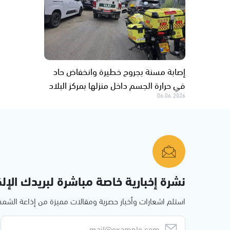
إصابة مسنة بجروح خطيرة وانخفاض حاد
في حرارة الجسم داخل منزلها بمركز البلاد
06.06.2026
نشرة إخبارية خاصة مباشرة لبريدك الإلك
استلم اشعارات وأخبار حصرية ومقالات مميزة من إذاعة الش