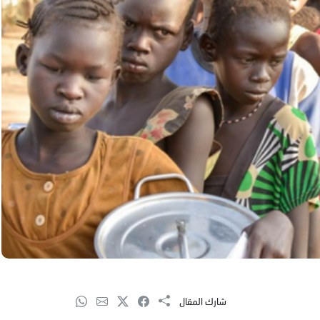
شارك المقال