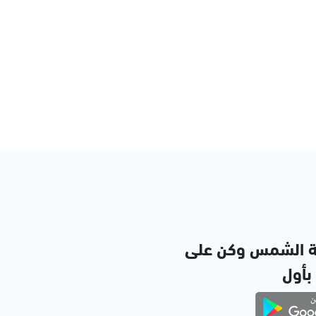
ة الشمس وكن على
 بأول