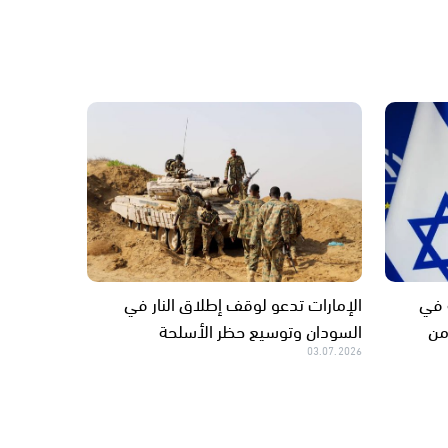
 في
الإمارات تدعو لوقف إطلاق النار في
من
السودان وتوسيع حظر الأسلحة
03.07.2026