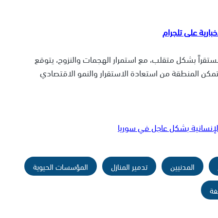
مستقراً بشكل متقلب، مع استمرار الهجمات والنزوح، يتوقع
مكن المنطقة من استعادة الاستقرار والنمو الاقتصادي
الإنسانية بشكل عاجل في سوريا
المدنيين
تدمير المنازل
المؤسسات الحيوية
فة