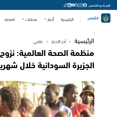
تابع راديو الشمس
الرئيسية
أخبار
محليات
اقتصاد
الرئيسية
آخر الأخبار
عالمي
الجزيرة السودانية خلال شهري