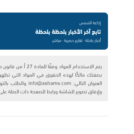
إذاعة الشمس
تابع آخر الأخبار بلحظة بلحظة
أخبار عاجلة · تقارير حصرية · مباشر
بصفتك مالكًا لهذه الحقوق في المواد التي تظهر ع
العنوان التالي: om
وإرفاق تصوير للشاشة ورابط للصفحة ذات الصلة عل