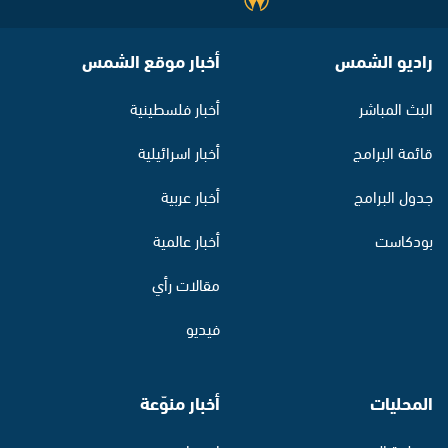
راديو الشمس
أخبار موقع الشمس
البث المباشر
أخبار فلسطينية
قائمة البرامج
أخبار اسرائيلية
جدول البرامج
أخبار عربية
بودكاست
أخبار عالمية
مقالات رأي
فيديو
المحليات
أخبار منوّعة