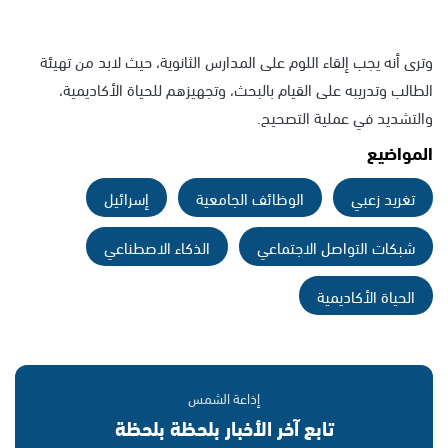
وترى أنه يجب إلقاء اللوم على المدارس الثانوية، حيث لابد من تهيئة
الطالب وتدريبه على القيام بالبحث، وتجهيزهم للحياة الأكاديمية،
والتشديد في عملية التصحيح.
المواضيع
تغريد زعبي
الوظائف الجامعية
إسرائيل
شبكات التواصل الاجتماعي
الذكاء الاصطناعي
الحياة الأكاديمية
إذاعة الشمس
تابع آخر الأخبار بلحظة بلحظة