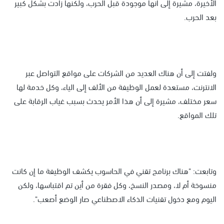
الأخيرة، مشيرة إلى أنها موجودة قبل الحرب، ولكنها زادت بشكل كبير
بعد الحرب.
ولفتت إلى أن هناك العديد من الشركات على مواقع التواصل عبر
الانترنت، مستعدة لعمل الوظيفة من الألف إلى الياء، وكل خدمة لها
سعر مختلف، مشيرة إلى أن هذا الأمر يحدث بسبب غياب الرقابة على
تلك المواقع.
وتابعت: "هناك برنامج تقني في الحاسوب يكشف الوظيفة ما إن كانت
منسوخة أم لا، ومصدر النسخ، وكل فقرة من أين تم اقتباسها، ولكن
اليوم ومع دخول تقنيات الذكاء الاصطناعي صار الوضع أصعب".