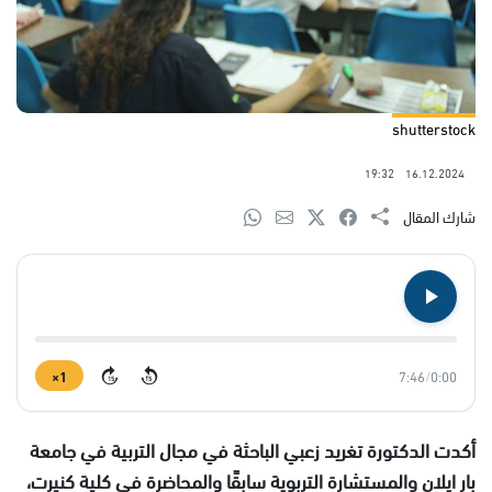
shutterstock
19:32
16.12.2024
شارك المقال
1×
7:46
/
0:00
15
15
أكدت الدكتورة تغريد زعبي الباحثة في مجال التربية في جامعة
بار ايلان والمستشارة التربوية سابقًا والمحاضرة في كلية كنيرت،