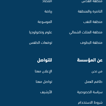
منطقة القدس
اقتصاد
الناصرة والمنطقة
رياضة
منطقة النقب
الموسوعة
منطقة المثلث الشمالي
علوم وتكنولوجيا
منطقة البطوف
توقعات الطقس
عن المؤسسة
للتواصل
من نحن
الإعلان معنا
طاقم العمل
تواصل معنا
سياسة الخصوصية
الأرشيف
شروط الاستخدام