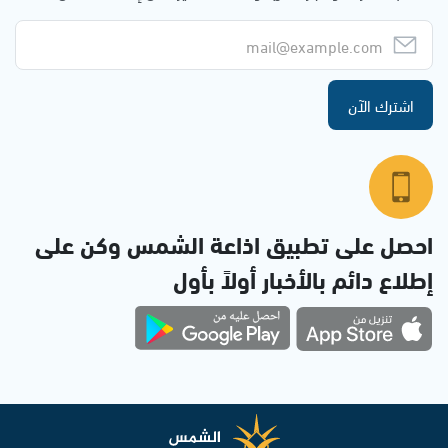
اشترك الآن
احصل على تطبيق اذاعة الشمس وكن على
إطلاع دائم بالأخبار أولاً بأول