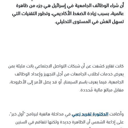
أن شراء الوظائف الجامعية في إسرائيل هي جزء من ظاهرة
عالمية، بسبب زيادة الضغط الأكاديمي، وتطور التقنيات التي
تسهل الغش في المستوى التحليلي.
كانت تقارير كشفت عن أن شبكات التواصل الاجتماعي باتت مليئة بمن
يعرض خدمات لطلاب الجامعات من أجل التجهيز وإعداد الوظائف
الجامعية، فيما يعرف باسم السيمنار، أو قد يصل الأمر إلى الأطروحة،
مقابل مبالغ مالية مُحددة.
وأضافت
الدكتورة تغريد زعبي
في مداخلة هاتفية لبرنامج "أول خبر"،
على إذاعة الشمس أن الظاهرة جديدة ولكنها تتفاقم في السنين