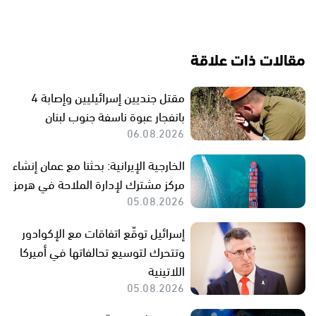
مقالات ذات علاقة
مقتل جنديين إسرائيليين وإصابة 4
بانفجار عبوة ناسفة جنوب لبنان
06.08.2026
الخارجية الإيرانية: بحثنا مع عمان إنشاء
مركز مشترك لإدارة الملاحة في هرمز
05.08.2026
إسرائيل توقّع اتفاقات مع الإكوادور
وتتحرك لتوسيع تحالفاتها في أميركا
اللاتينية
05.08.2026