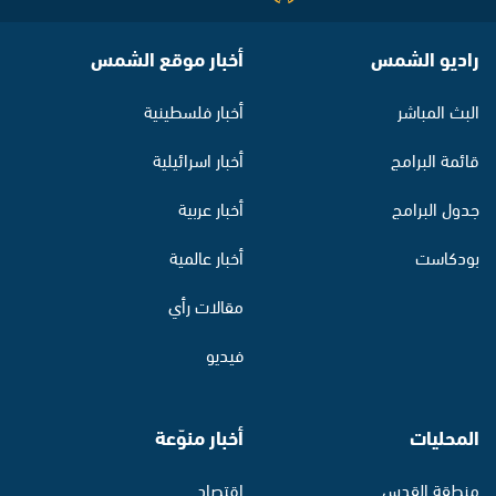
راديو الشمس
أخبار موقع الشمس
البث المباشر
أخبار فلسطينية
قائمة البرامج
أخبار اسرائيلية
جدول البرامج
أخبار عربية
بودكاست
أخبار عالمية
مقالات رأي
فيديو
المحليات
أخبار منوّعة
منطقة القدس
اقتصاد