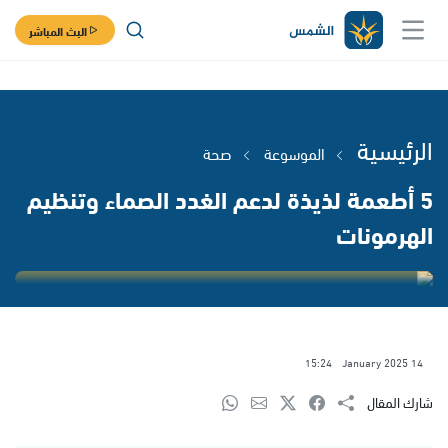
البث المباشر
الرئيسية
الموسوعة
صحة
5 أطعمة لذيذة لدعم الغدد الصماء وتنظيم
الهرمونات
15:24
14 January 2025
شارك المقال