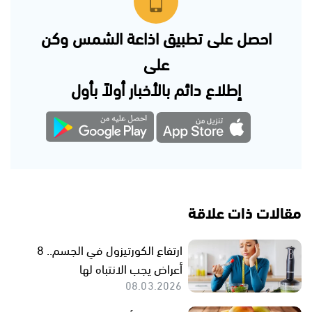
احصل على تطبيق اذاعة الشمس وكن
على
إطلاع دائم بالأخبار أولاً بأول
مقالات ذات علاقة
ارتفاع الكورتيزول في الجسم.. 8
أعراض يجب الانتباه لها
08.03.2026