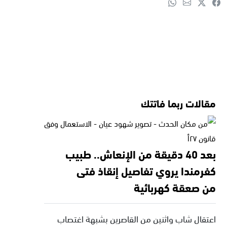
مقالات ربما فاتتك
بعد 40 دقيقة من الإنعاش.. طبيب
كفرمندا يروي تفاصيل إنقاذ فتى
من صعقة كهربائية
اعتقال شاب واثنين من القاصرين بشبهة اغتصاب