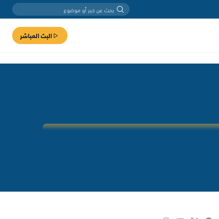
البث المباشر