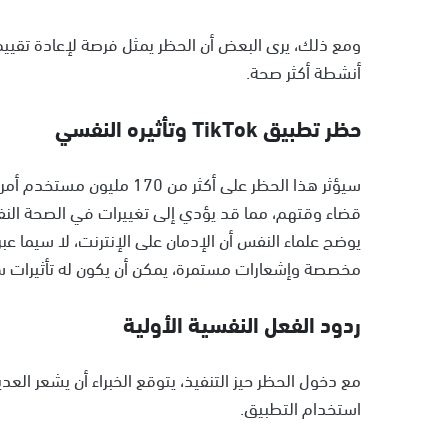
ومع ذلك، يرى البعض أن الحظر يمثل فرصة لإعادة تقييم
أنشطة أكثر صحة.
حظر تطبيق TikTok وتأثيره النفسي
سيؤثر هذا الحظر على أكثر من
قضاء وقتهم، مما قد يؤدي إلى تغييرات في الصحة النف
مخصصة وإشعارات مستمرة، يمكن أن يكون له تأثيرات س
ردود الفعل النفسية الأولية
مع دخول الحظر حيز التنفيذ، يتوقع الخبراء أن يشعر ا
استخدام التطبيق.