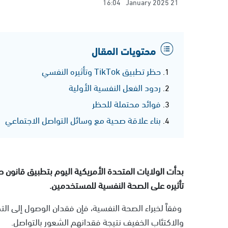
16:04
21 January 2025
محتويات المقال
حظر تطبيق TikTok وتأثيره النفسي
ردود الفعل النفسية الأولية
فوائد محتملة للحظر
بناء علاقة صحية مع وسائل التواصل الاجتماعي
تأثيره على الصحة النفسية للمستخدمين.
وفقاً لخبراء الصحة النفسية، فإن فقدان الوصول إلى 
والاكتئاب الخفيف نتيجة فقدانهم الشعور بالتواصل.