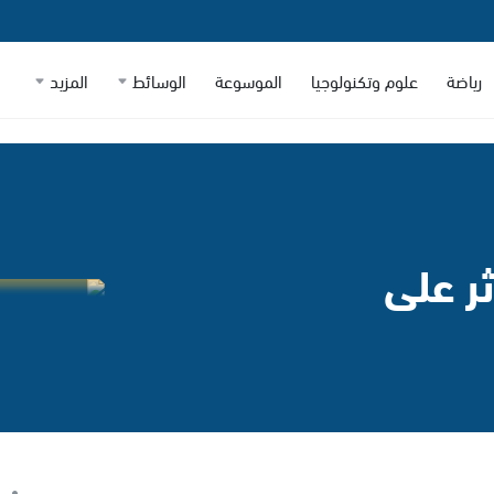
رياضة
علوم وتكنولوجيا
الموسوعة
الوسائط
المزيد
ف يؤثر على