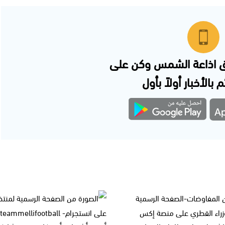
 اذاعة الشمس وكن على
 بالأخبار أولاً بأول