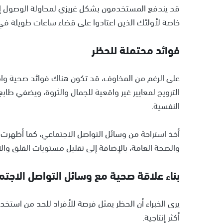
خاصة لأولئك الذين اعتادوا على قضاء ساعات طويلة ف
فوائد محتملة للحظر
الترويج لمعايير غير واقعية للجمال والثروة، ويضفي طابع 
النفسية.
أخذ استراحة من وسائل التواصل الاجتماعي، كما أظهر
والصحة العامة، بالإضافة إلى تقليل مستويات القلق والا
بناء علاقة صحية مع وسائل التواصل الاجتم
يرى الخبراء أن الحظر يمثل فرصة للأفراد للحد من اس
أكثر إنتاجية.