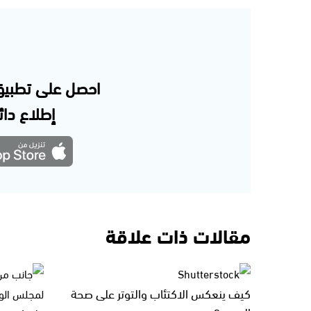
احصل على تطبيق
إطلاع دائم
مقالات ذات علاقة
كيف ينعكس الاكتئاب والتوتر على صحة