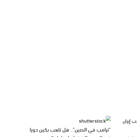
"ترامب في الصين".. هل تلعب بكين دورا