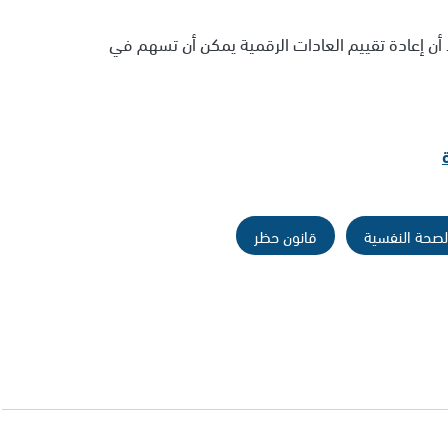
 أن إعادة تقييم العادات الرقمية يمكن أن تسهم في
لصحة النفسية
قانون حظر