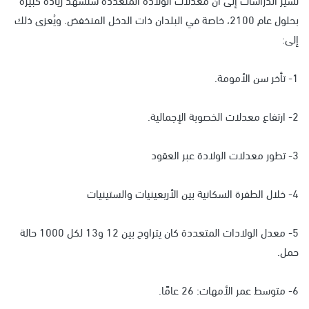
بحلول عام 2100، خاصة في البلدان ذات الدخل المنخفض. ويُعزى ذلك
إلى:
1- تأخر سن الأمومة.
2- ارتفاع معدلات الخصوبة الإجمالية.
3- تطور معدلات الولادة عبر العقود
4- خلال الطفرة السكانية بين الأربعينيات والستينيات
5- معدل الولادات المتعددة كان يتراوح بين 12 و13 لكل 1000 حالة
حمل.
6- متوسط عمر الأمهات: 26 عامًا.