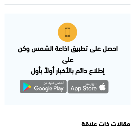
احصل على تطبيق اذاعة الشمس وكن
على
إطلاع دائم بالأخبار أولاً بأول
مقالات ذات علاقة