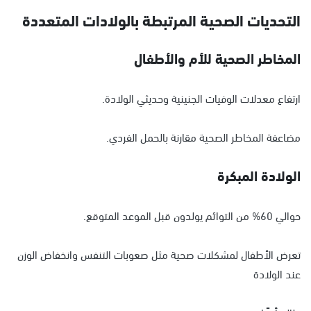
التحديات الصحية المرتبطة بالولادات المتعددة
المخاطر الصحية للأم والأطفال
ارتفاع معدلات الوفيات الجنينية وحديثي الولادة.
مضاعفة المخاطر الصحية مقارنة بالحمل الفردي.
الولادة المبكرة
حوالي 60% من التوائم يولدون قبل الموعد المتوقع.
تعرض الأطفال لمشكلات صحية مثل صعوبات التنفس وانخفاض الوزن
عند الولادة