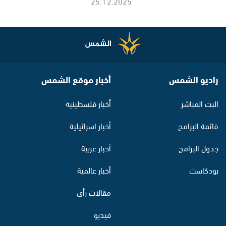
25.12.2025
راديو الشمس
أخبار موقع الشمس
البث المباشر
أخبار فلسطينية
قائمة البرامج
أخبار اسرائيلية
جدول البرامج
أخبار عربية
بودكاست
أخبار عالمية
مقالات رأي
فيديو