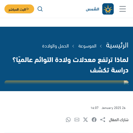
البث المباشر
الرئيسية
الموسوعة
الحمل والولادة
لماذا ترتفع معدلات ولادة التوائم عالميًا؟
دراسة تكشف
16:07
26 January 2025
شارك المقال