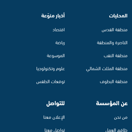
المحليات
أخبار منوّعة
منطقة القدس
اقتصاد
الناصرة والمنطقة
رياضة
منطقة النقب
الموسوعة
منطقة المثلث الشمالي
علوم وتكنولوجيا
منطقة البطوف
توقعات الطقس
عن المؤسسة
للتواصل
من نحن
الإعلان معنا
طاقم العمل
تواصل معنا