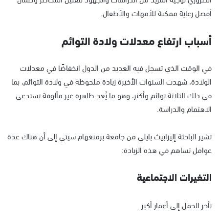
أفضل رعاية ممكنة للأمهات والأطفال.
أسباب ارتفاع معدلات ولادة التوائم
في الوقت الذي تسجل فيه العديد من الدول انخفاضًا في معدلات
الولادة، شهدت السنوات الأخيرة زيادة ملحوظة في ولادة التوائم، بما
في ذلك الثلاثة توائم وأكثر، وهو ما يُعد ظاهرة غير مألوفة تستدعي
الاهتمام والدراسة.
تشير الباحثة إليزابيث بايلي من جامعة برمنغهام سيتي إلى أن هناك عدة
عوامل تساهم في هذه الزيادة:
التغيرات الاجتماعية
تأخر الحمل إلى أعمار أكبر.