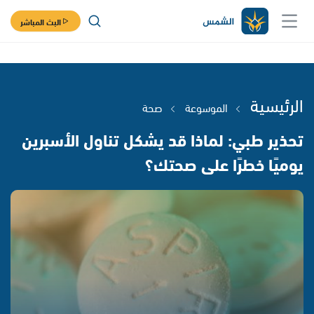
البث المباشر
الرئيسية
الموسوعة
صحة
تحذير طبي: لماذا قد يشكل تناول الأسبرين
يوميًا خطرًا على صحتك؟