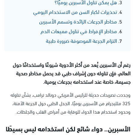
هل يمكن تناول الأسبرين يوميًا؟
تحذيرات لكبار السن من الاستخدام اليومي
مخاطر الجرعات الزائدة وتسمم الأسبرين
مخاطر الإفراط في تناول مميعات الدم
التزام الجرعة الموصوفة ضرورة طبية
رغم أن الأسبرين يُعد من أكثر الأدوية شيوعًا واستخدامًا حول
العالم، فإن تناوله دون إشراف طبي قد يحمل مخاطر صحية
جسيمة، خاصة عند استخدامه بجرعات يومية.
وجددت تصريحات حديثة للرئيس الأمريكي دونالد ترامب، بشأن تناوله
325 ملليجرام من الأسبرين يوميًا، الجدل الطبي حول الجرعة الآمنة،
وحدود استخدام هذا الدواء للوقاية من أمراض القلب والجلطات.
الأسبرين.. دواء شائع لكن استخدامه ليس بسيطًا