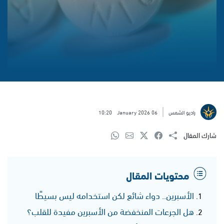
راديو الشمس
06 January 2026
10:20
شارك المقال
محتويات المقال
الأسبرين.. دواء شائع لكن استخدامه ليس بسيطًا
هل الجرعات المنخفضة من الأسبرين مفيدة للقلب؟