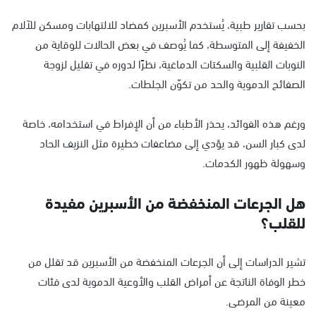
بحسب تقارير طبية، يُستخدم الأسبرين كمضاد للالتهابات ومسكن للآلام
الخفيفة إلى المتوسطة، كما يُوصف في بعض الحالات للوقاية من
النوبات القلبية والسكتات الدماغية، نظرًا لدوره في تقليل لزوجة
الصفائح الدموية والحد من تكوّن الجلطات.
ورغم هذه الفوائد، يحذر الأطباء من أن الإفراط في استخدامه، خاصة
لدى كبار السن، قد يؤدي إلى مضاعفات خطيرة مثل النزيف الحاد
وسهولة ظهور الكدمات.
هل الجرعات المنخفضة من الأسبرين مفيدة
للقلب؟
تشير الدراسات إلى أن الجرعات المنخفضة من الأسبرين قد تقلل من
خطر الوفاة الناتجة عن أمراض القلب والأوعية الدموية لدى فئات
معينة من المرضى.