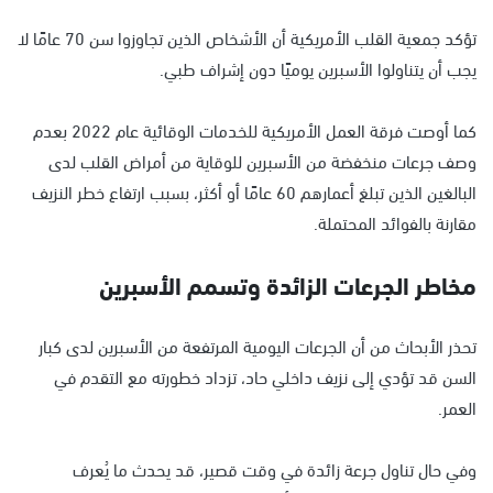
تؤكد جمعية القلب الأمريكية أن الأشخاص الذين تجاوزوا سن 70 عامًا لا
يجب أن يتناولوا الأسبرين يوميًا دون إشراف طبي.
كما أوصت فرقة العمل الأمريكية للخدمات الوقائية عام 2022 بعدم
وصف جرعات منخفضة من الأسبرين للوقاية من أمراض القلب لدى
البالغين الذين تبلغ أعمارهم 60 عامًا أو أكثر، بسبب ارتفاع خطر النزيف
مقارنة بالفوائد المحتملة.
مخاطر الجرعات الزائدة وتسمم الأسبرين
تحذر الأبحاث من أن الجرعات اليومية المرتفعة من الأسبرين لدى كبار
السن قد تؤدي إلى نزيف داخلي حاد، تزداد خطورته مع التقدم في
العمر.
وفي حال تناول جرعة زائدة في وقت قصير، قد يحدث ما يُعرف