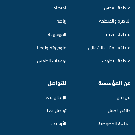
منطقة القدس
اقتصاد
الناصرة والمنطقة
رياضة
منطقة النقب
الموسوعة
منطقة المثلث الشمالي
علوم وتكنولوجيا
منطقة البطوف
توقعات الطقس
عن المؤسسة
للتواصل
من نحن
الإعلان معنا
طاقم العمل
تواصل معنا
سياسة الخصوصية
الأرشيف