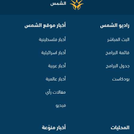
راديو الشمس
أخبار موقع الشمس
البث المباشر
أخبار فلسطينية
قائمة البرامج
أخبار اسرائيلية
جدول البرامج
أخبار عربية
بودكاست
أخبار عالمية
مقالات رأي
فيديو
المحليات
أخبار منوّعة