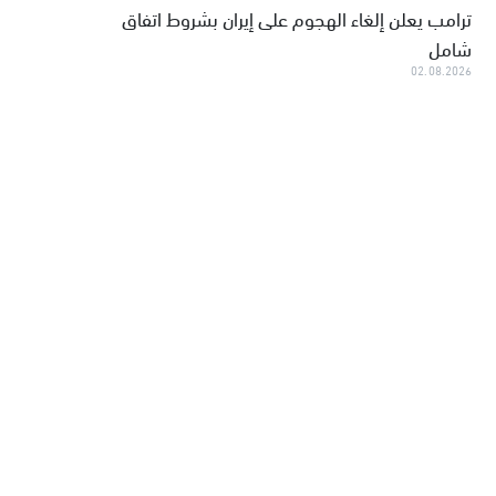
ترامب يعلن إلغاء الهجوم على إيران بشروط اتفاق
شامل
02.08.2026