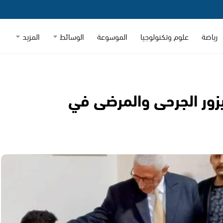
رياضة
علوم وتكنولوجيا
الموسوعة
الوسائط
المزيد
يزور الجرحى والمرضى في