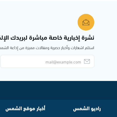
نشرة إخبارية خاصة مباشرة لبريدك الإلك
استلم اشعارات وأخبار حصرية ومقالات مميزة من إذاعة الش
راديو الشمس
أخبار موقع الشمس