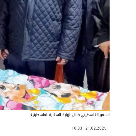
السفير الفلسطيني خلال الزيارة-السفارة الفلسطينية
10:03
21.02.2025