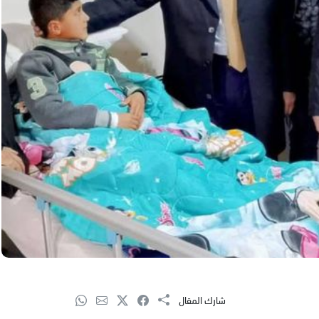
شارك المقال