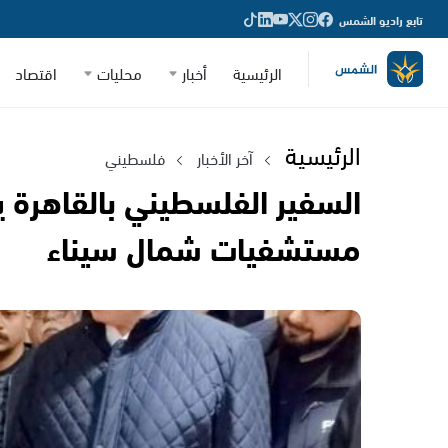
تابع راديو الشمس
الرئيسية
أخبار
محليات
اقتصاد
الرئيسية
آخر الأخبار
فلسطيني
السفير الفلسطيني بالقاهرة 
مستشفيات شمال سيناء