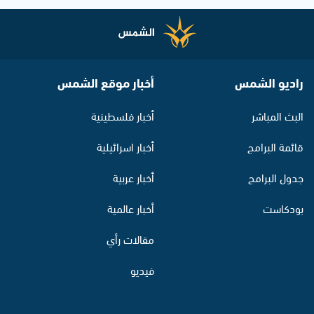
راديو الشمس
أخبار موقع الشمس
البث المباشر
أخبار فلسطينية
قائمة البرامج
أخبار اسرائيلية
جدول البرامج
أخبار عربية
بودكاست
أخبار عالمية
مقالات رأي
فيديو