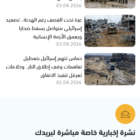
03.08.2026
غزة تحت القصف رغم الهدنة.. تصعيد
إسرائيلي متواصل يسقط ضحايا
ويعمق الأزمة الإنسانية
03.08.2026
حماس تتهم إسرائيل بتعطيل
تفاهمات وقف إطلاق النار.. وخلافات
تعرقل تنفيذ الاتفاق
02.08.2026
نشرة إخبارية خاصة مباشرة لبريدك