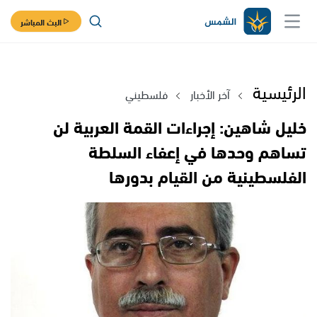
البث المباشر
الرئيسية
آخر الأخبار
فلسطيني
خليل شاهين: إجراءات القمة العربية لن
تساهم وحدها في إعفاء السلطة
الفلسطينية من القيام بدورها