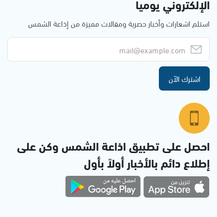
الإلكتروني يوميا
استلم اشعارات وأخبار حصرية ومقالات مميزة من إذاعة الشمس
اشترك الآن
احصل على تطبيق اذاعة الشمس وكن على
إطلاع دائم بالأخبار أولاً بأول