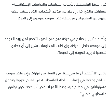
في المركز الفلسطيني لأبحاث السياسات والدراسات الإستراتيجية-
مسارات، والذي قال إن جزء من هؤلاء الأشخاص الذين سيتم العفو
عنهم من المفصولين من حركة فتح، سوف يعودون إلى الحركة.
وأضاف: "تيار الإصلاح في حركة فتح منح الضوء الأخضر لمن يريد العودة
إلى موقعه داخل الحركة، وإن كانت المعلومات تشير إلى أن دحلان
شخصيا لا يريد العودة إلى الحركة".
وتابع: "لا أعتقد أن ما تم إعلانه في القمة من قرارات وإجراءات، سوف
تساهم وحدها في إعفاء السلطة الفلسطينية من القيام بدورها وتحمل
مسؤولياتها في قطاع غزة، وهذا الأمر لا يمكن أن يحدث دون توافق
فلسطيني داخلي".