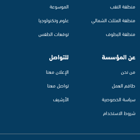
منطقة النقب
الموسوعة
منطقة المثلث الشمالي
علوم وتكنولوجيا
منطقة البطوف
توقعات الطقس
عن المؤسسة
للتواصل
من نحن
الإعلان معنا
طاقم العمل
تواصل معنا
سياسة الخصوصية
الأرشيف
شروط الاستخدام