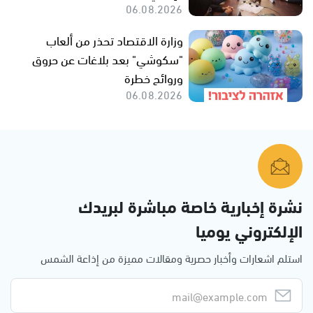
06.08.2026
وزارة الاقتصاد تحذر من ألعاب
"سكوشي" بعد بلاغات عن حروق
وروائح خطرة
06.08.2026
نشرة إخبارية خاصة مباشرة لبريدك
الإلكتروني يوميا
استلم اشعارات وأخبار حصرية ومقالات مميزة من إذاعة الشمس