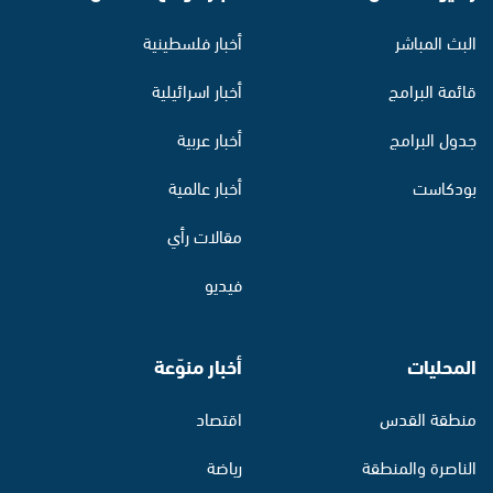
البث المباشر
أخبار فلسطينية
قائمة البرامج
أخبار اسرائيلية
جدول البرامج
أخبار عربية
بودكاست
أخبار عالمية
مقالات رأي
فيديو
المحليات
أخبار منوّعة
منطقة القدس
اقتصاد
الناصرة والمنطقة
رياضة