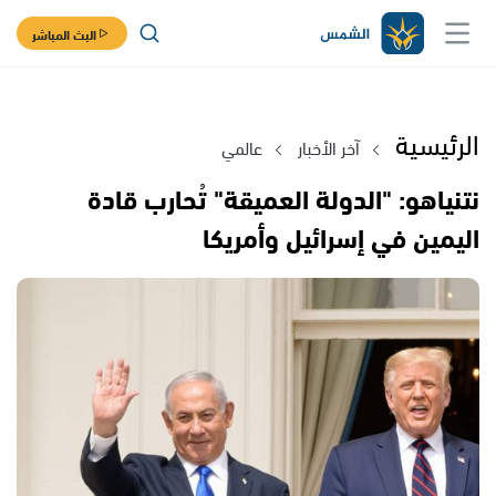
البث المباشر
الرئيسية
آخر الأخبار
عالمي
نتنياهو: "الدولة العميقة" تُحارب قادة
اليمين في إسرائيل وأمريكا