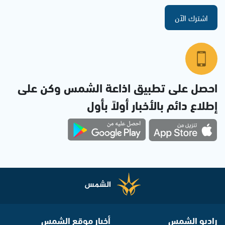
اشترك الآن
احصل على تطبيق اذاعة الشمس وكن على
إطلاع دائم بالأخبار أولاً بأول
راديو الشمس
أخبار موقع الشمس