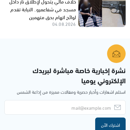
خلاف مالي يتحول لإطلاق نار داخل
مسجد في شفاعمرو.. النيابة تقدم
لوائح اتهام بحق متهمين
04.08.2026
نشرة إخبارية خاصة مباشرة لبريدك
الإلكتروني يوميا
استلم اشعارات وأخبار حصرية ومقالات مميزة من إذاعة الشمس
اشترك الآن