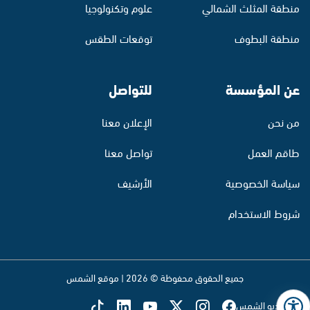
منطقة المثلث الشمالي
علوم وتكنولوجيا
منطقة البطوف
توقعات الطقس
عن المؤسسة
للتواصل
من نحن
الإعلان معنا
طاقم العمل
تواصل معنا
سياسة الخصوصية
الأرشيف
شروط الاستخدام
جميع الحقوق محفوظة © 2026 | موقع الشمس
تابع راديو الشمس