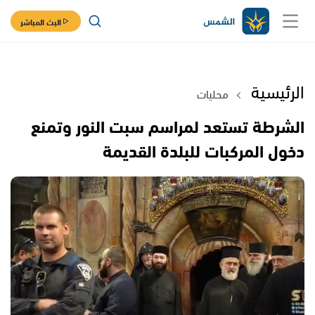
البث المباشر
الرئيسية
محليات
الشرطة تستعد لمراسم سبت النور وتمنع
دخول المركبات للبلدة القديمة