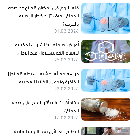
قلة النوم في رمضان قد تهدد صحة
الدماغ.. كيف تزيد خطر الإصابة
بالخرف؟
01.03.2026
أعراض صامتة.. 5 إشارات تحذيرية
لارتفاع الكوليسترول عند الرجال
25.02.2026
دراسة حديثة: عشبة بسيطة قد تعزز
الذاكرة وتحمي الخلايا العصبية
23.02.2026
مفاجأة.. كيف يؤثر الملح على صحة
الدماغ؟
16.02.2026
النظام الغذائي بعد النوبة القلبية..