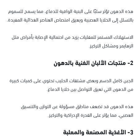
هذه الدهون تؤثر سلبًا على البنية الواقية للدماغ، مما يسمح للسموم
بالتسلل إلى الخلايا العصبية ويعيق امتصاص العناصر الغذائية المفيدة.
الاستهلاك المستمر للمقليات يزيد من احتمالية الإصابة بأمراض مثل
الزهايمر ومشاكل التركيز.
2- منتجات الألبان الغنية بالدهون
الجبن كامل الدسم وبعض مشتقات الحليب تحتوي على كميات كبيرة
من الدهون التي تعيق التواصل بين خلايا الدماغ.
هذه الدهون قد تضعف مناطق مسؤولة عن التوازن والتنسيق
العصبي، مما يؤثر على القدرة الإدراكية والتركيز.
3- الأغذية المصنعة والمعلبة