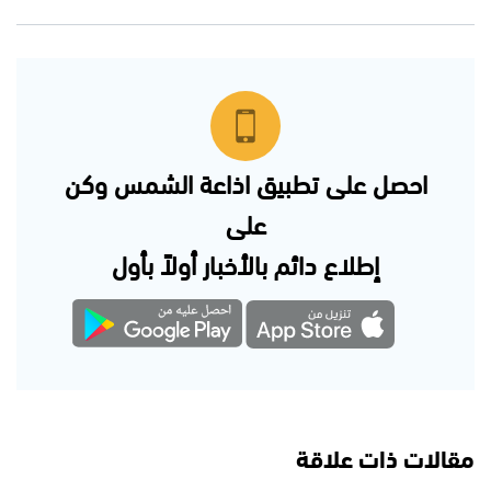
احصل على تطبيق اذاعة الشمس وكن
على
إطلاع دائم بالأخبار أولاً بأول
مقالات ذات علاقة