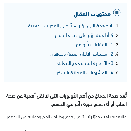
محتويات المقال
الأطعمة التي تؤثر سلبًا على القدرات الذهنية
4 أطعمة تؤثر على صحة الدماغ
1- المقليات بأنواعها
2- منتجات الألبان الغنية بالدهون
3- الأغذية المصنعة والمعلبة
4- المشروبات المحلاة بالسكر
تُعد صحة الدماغ من أهم الأولويات التي لا تقل أهمية عن صحة
القلب أو أي عضو حيوي آخر في الجسم.
والتغذية تلعب دورًا رئيسيًا في دعم وظائف المخ وحمايته من التدهور.