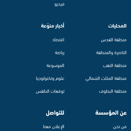
فيديو
المحليات
أخبار منوّعة
منطقة القدس
اقتصاد
الناصرة والمنطقة
رياضة
منطقة النقب
الموسوعة
منطقة المثلث الشمالي
علوم وتكنولوجيا
منطقة البطوف
توقعات الطقس
عن المؤسسة
للتواصل
من نحن
الإعلان معنا