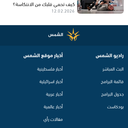
كيف تحمي قلبك من الانتكاسة؟
12.02.2026
راديو الشمس
أخبار موقع الشمس
البث المباشر
أخبار فلسطينية
قائمة البرامج
أخبار اسرائيلية
جدول البرامج
أخبار عربية
بودكاست
أخبار عالمية
مقالات رأي