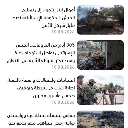
أموال إنتل تتحول إلى تسليح
الجيش..الحكومة الإسرائيلية تضخ
مليار شيكل للأمن
10.08.2026
305 أيام من الخروقات.. الجيش
الإسرائيلي يواصل استهداف غزة
وسط تعثر المرحلة الثانية من الاتفاق
10.08.2026
اقتحامات واعتقالات واسعة بالضفة..
إصابة شاب في بلاطة وتوقيف
صحفي وأسرى محررين
10.08.2026
حماس تتمسك بخطة غزة وواشنطن
تواجه رفض نتنياهو.. مصر تدفع نحو