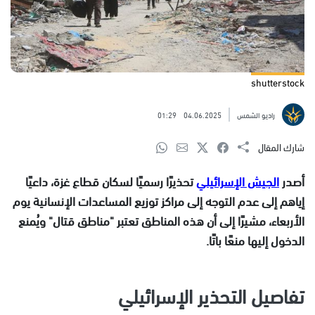
shutterstock
راديو الشمس
04.06.2025
01:29
شارك المقال
أصدر
الجيش الإسرائيلي
تحذيرًا رسميًا لسكان قطاع غزة، داعيًا
إياهم إلى عدم التوجه إلى مراكز توزيع المساعدات الإنسانية يوم
الأربعاء، مشيرًا إلى أن هذه المناطق تعتبر "مناطق قتال" ويُمنع
الدخول إليها منعًا باتًا.
تفاصيل التحذير الإسرائيلي