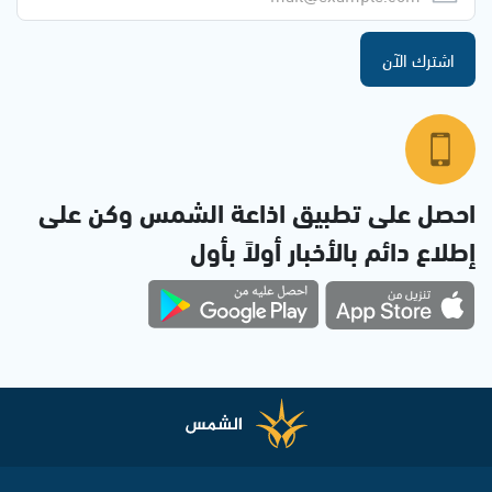
اشترك الآن
احصل على تطبيق اذاعة الشمس وكن على
إطلاع دائم بالأخبار أولاً بأول