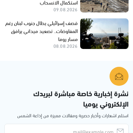
استكمال الانسحاب
09.08.2026
قصف إسرائيلي يطال جنوب لبنان رغم
المفاوضات.. تصعيد ميداني يرافق
مسار روما
08.08.2026
نشرة إخبارية خاصة مباشرة لبريدك
الإلكتروني يوميا
استلم اشعارات وأخبار حصرية ومقالات مميزة من إذاعة الشمس