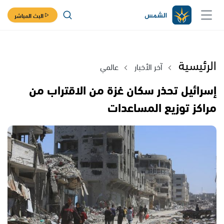
البث المباشر
الرئيسية
آخر الأخبار
عالمي
إسرائيل تحذر سكان غزة من الاقتراب من
مراكز توزيع المساعدات