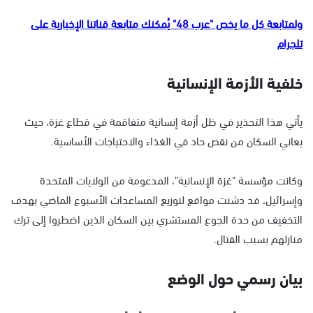
ولمتابعة كل ما يخص "عرب 48" يُمكنك متابعة قناتنا الإخبارية على
تلجرام
خلفية الأزمة الإنسانية
يأتي هذا التحذير في ظل أزمة إنسانية متفاقمة في قطاع غزة، حيث
يعاني السكان من نقص حاد في الغذاء والاحتياجات الأساسية.
وكانت مؤسسة "غزة الإنسانية"، المدعومة من الولايات المتحدة
وإسرائيل، قد دشنت مواقع لتوزيع المساعدات الأسبوع الماضي بهدف
التخفيف من حدة الجوع المستشري بين السكان الذين اضطروا إلى ترك
منازلهم بسبب القتال.
بيان رسمي حول الوضع