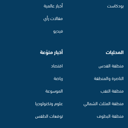
بودكاست
أخبار عالمية
مقالات رأي
فيديو
المحليات
أخبار منوّعة
منطقة القدس
اقتصاد
الناصرة والمنطقة
رياضة
منطقة النقب
الموسوعة
منطقة المثلث الشمالي
علوم وتكنولوجيا
منطقة البطوف
توقعات الطقس