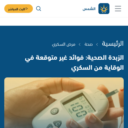
البث المباشر
الرئيسية
صحة
مرض السكري
الزبدة الصحية: فوائد غير متوقعة في
الوقاية من السكري