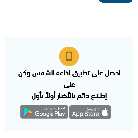
احصل على تطبيق اذاعة الشمس وكن
على
إطلاع دائم بالأخبار أولاً بأول