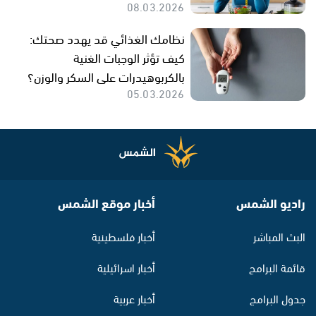
08.03.2026
نظامك الغذائي قد يهدد صحتك:
كيف تؤثر الوجبات الغنية
بالكربوهيدرات على السكر والوزن؟
05.03.2026
راديو الشمس
أخبار موقع الشمس
البث المباشر
أخبار فلسطينية
قائمة البرامج
أخبار اسرائيلية
جدول البرامج
أخبار عربية