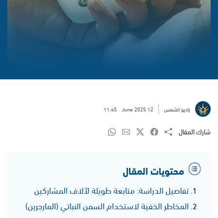
راديو الشمس
12 June 2025
11:45
شارك المقال
محتويات المقال
تفاصيل الدراسة: متابعة طويلة لآلاف المشاركين
المخاطر الخفية لاستخدام السمن النباتي (المارجرين)