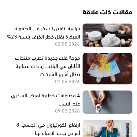
مقالات ذات علاقة
دراسة: تقنين السكر في الطفولة
المبكرة يقلل خطر الخرف بنسبة 23%
02.08.2026
موجة غلاء جديدة تضرب منتجات
الألبان في البلاد.. زيادات متتالية
تطال أشهر الشركات
01.06.2026
4 مضاعفات خطيرة لمرض السكري
عند النساء
09.03.2026
ارتفاع الكورتيزول في الجسم.. 8
أعراض يجب الانتباه لها