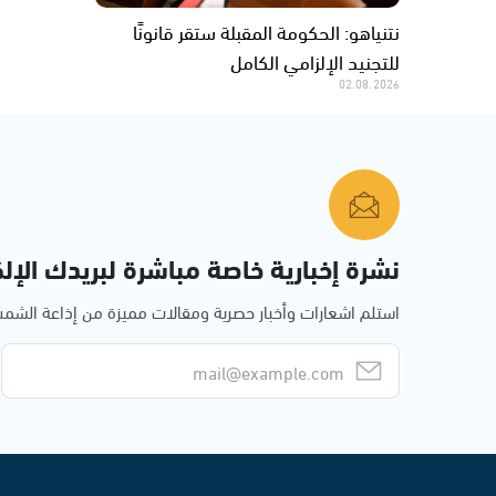
نتنياهو: الحكومة المقبلة ستقر قانونًا
للتجنيد الإلزامي الكامل
02.08.2026
نشرة إخبارية خاصة مباشرة لبريدك الإلك
استلم اشعارات وأخبار حصرية ومقالات مميزة من إذاعة الش