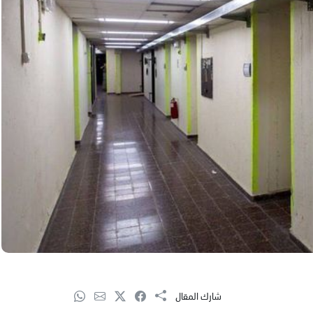
شارك المقال