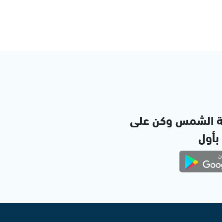
ة الشمس وكن على
 بأول