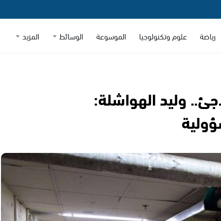
رياضة
علوم وتكنولوجيا
الموسوعة
الوسائط
المزيد
اجئ.. وليد الهواشلة:
ؤولية