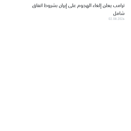
ترامب يعلن إلغاء الهجوم على إيران بشروط اتفاق
شامل
02.08.2026