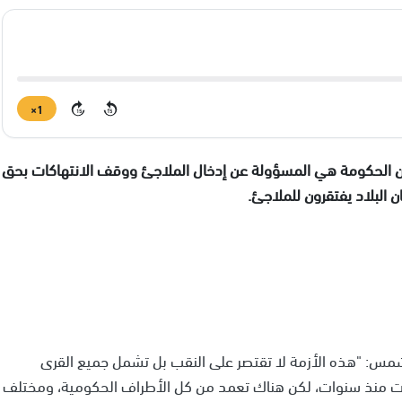
1×
15
15
، أن الحكومة هي المسؤولة عن إدخال الملاجئ ووقف الانتهاكات بحق
لشمس: "هذه الأزمة لا تقتصر على النقب بل تشمل جميع القرى
نيست منذ سنوات، لكن هناك تعمد من كل الأطراف الحكومية، ومختلف