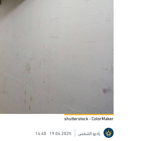
shutterstock - ColorMaker
راديو الشمس
19.06.2025
14:40