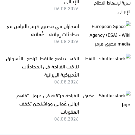
الإيراني
06.08.2026
انفجاران في مضيق هرمز بالتزامن مع
محادثات إيرانية – عُمانية
06.08.2026
الذهب يلمع والنفط يتراجع.. الأسواق
تترقب انفراجة في المحادثات
الأميركية الإيرانية
06.08.2026
انفراجة مرتقبة في هرمز.. تفاهم
إيراني عُماني وواشنطن تخفف
العقوبات
06.08.2026