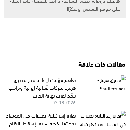
هاتفك وإرفاق تصوير للشاشة ورابط للصفحة ذات الصلة
على موقع الشمس. وشكرًا!
مقالات ذات علاقة
تفاهم مؤقت لإعادة فتح مضيق
هرمز.. تحركات عُمانية إيرانية وترامب
يلمّح لقرب نهاية الحرب
07.08.2026
تقارير إسرائيلية: تغييرات في الموساد
بعد تعثر خطة سرية لإسقاط النظام