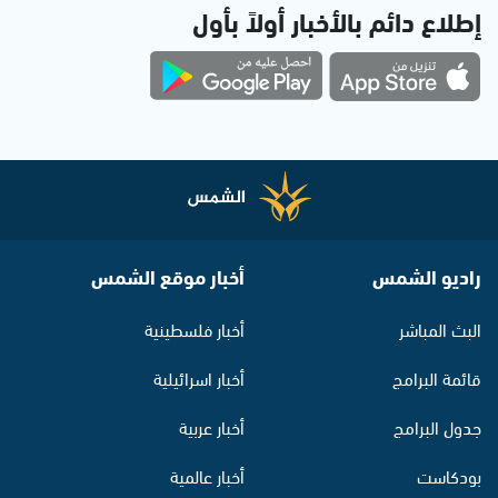
إطلاع دائم بالأخبار أولاً بأول
راديو الشمس
أخبار موقع الشمس
البث المباشر
أخبار فلسطينية
قائمة البرامج
أخبار اسرائيلية
جدول البرامج
أخبار عربية
بودكاست
أخبار عالمية