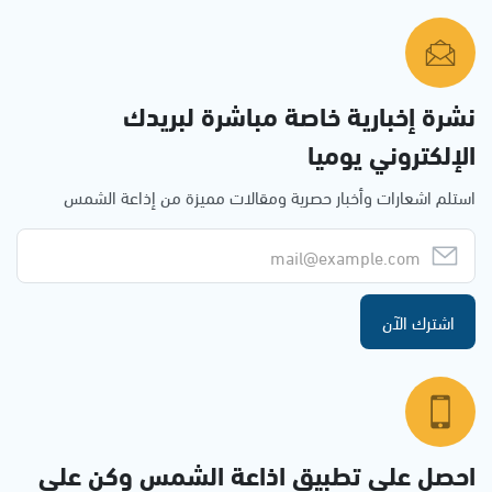
نشرة إخبارية خاصة مباشرة لبريدك
الإلكتروني يوميا
استلم اشعارات وأخبار حصرية ومقالات مميزة من إذاعة الشمس
اشترك الآن
احصل على تطبيق اذاعة الشمس وكن على