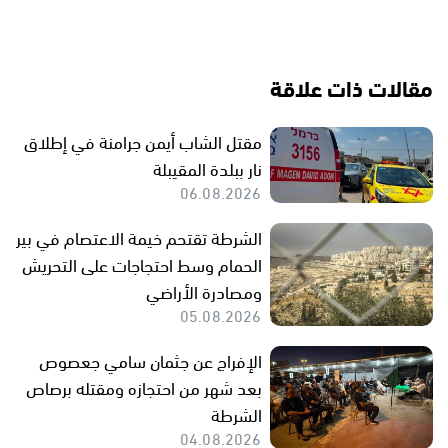
مقالات ذات علاقة
مقتل الشاب أيمن جرامنة في إطلاق
نار ببلدة المقيبلة
06.08.2026
الشرطة تقتحم خيمة الاعتصام في بير
الحمام وسط احتجاجات على التحريش
ومصادرة الأراضي
05.08.2026
الإفراج عن جثمان سامي جعصوص
بعد شهر من احتجازه ومقتله برصاص
الشرطة
04.08.2026