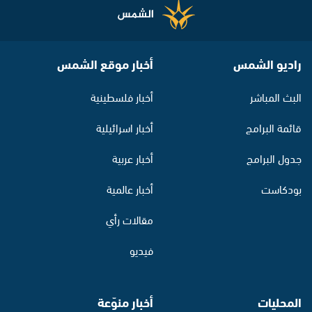
راديو الشمس
أخبار موقع الشمس
البث المباشر
أخبار فلسطينية
قائمة البرامج
أخبار اسرائيلية
جدول البرامج
أخبار عربية
بودكاست
أخبار عالمية
مقالات رأي
فيديو
المحليات
أخبار منوّعة