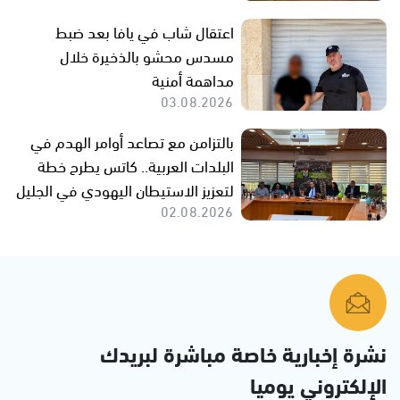
اعتقال شاب في يافا بعد ضبط
مسدس محشو بالذخيرة خلال
مداهمة أمنية
03.08.2026
بالتزامن مع تصاعد أوامر الهدم في
البلدات العربية.. كاتس يطرح خطة
لتعزيز الاستيطان اليهودي في الجليل
02.08.2026
نشرة إخبارية خاصة مباشرة لبريدك
الإلكتروني يوميا