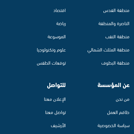
منطقة القدس
اقتصاد
الناصرة والمنطقة
رياضة
منطقة النقب
الموسوعة
منطقة المثلث الشمالي
علوم وتكنولوجيا
منطقة البطوف
توقعات الطقس
عن المؤسسة
للتواصل
من نحن
الإعلان معنا
طاقم العمل
تواصل معنا
سياسة الخصوصية
الأرشيف