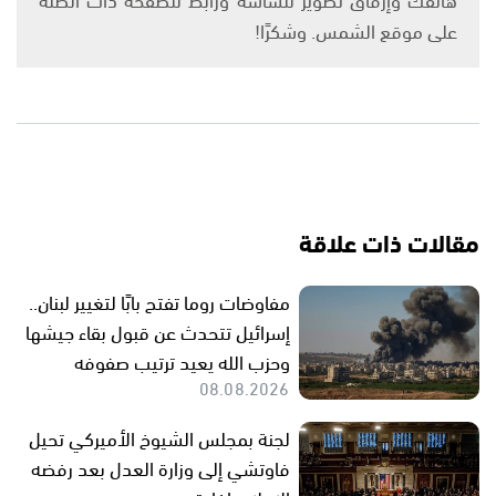
على موقع الشمس. وشكرًا!
مقالات ذات علاقة
مفاوضات روما تفتح بابًا لتغيير لبنان..
إسرائيل تتحدث عن قبول بقاء جيشها
وحزب الله يعيد ترتيب صفوفه
08.08.2026
لجنة بمجلس الشيوخ الأميركي تحيل
فاوتشي إلى وزارة العدل بعد رفضه