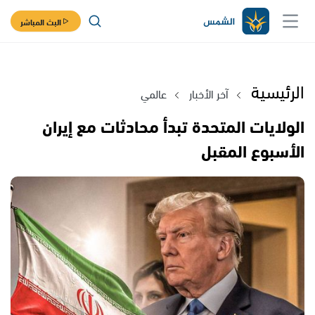
البث المباشر
الرئيسية
آخر الأخبار
عالمي
الولايات المتحدة تبدأ محادثات مع إيران
الأسبوع المقبل