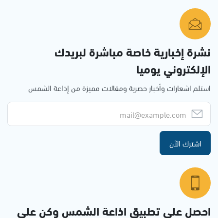
نشرة إخبارية خاصة مباشرة لبريدك
الإلكتروني يوميا
استلم اشعارات وأخبار حصرية ومقالات مميزة من إذاعة الشمس
اشترك الآن
احصل على تطبيق اذاعة الشمس وكن على