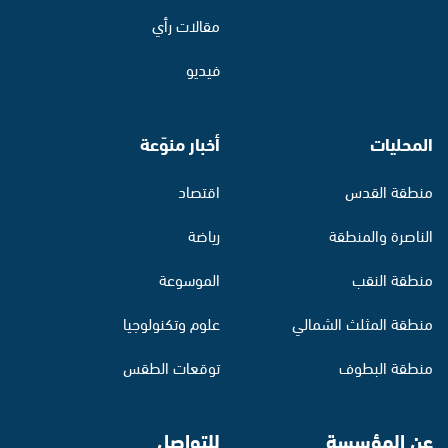
مقالات رأي
فيديو
المحليات
أخبار منوّعة
منطقة القدس
اقتصاد
الناصرة والمنطقة
رياضة
منطقة النقب
الموسوعة
منطقة المثلث الشمالي
علوم وتكنولوجيا
منطقة البطوف
توقعات الطقس
عن المؤسسة
للتواصل