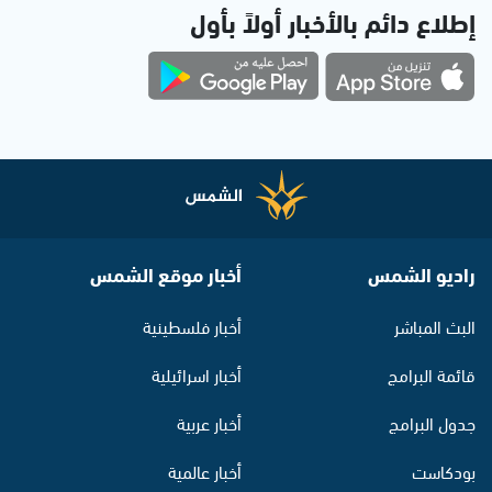
إطلاع دائم بالأخبار أولاً بأول
راديو الشمس
أخبار موقع الشمس
البث المباشر
أخبار فلسطينية
قائمة البرامج
أخبار اسرائيلية
جدول البرامج
أخبار عربية
بودكاست
أخبار عالمية