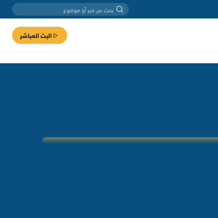
البث المباشر