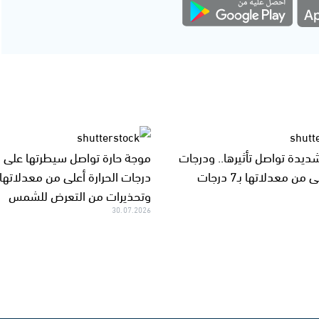
ديدة تواصل تأثيرها.. ودرجات
موجة حارة تواصل سيطرتها على الب
 من معدلاتها بـ7 درجات
درجات الحرارة أعلى من معدلاتها
وتحذيرات من التعرض للشمس
30.07.2026