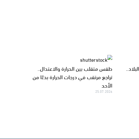
لاد..
طقس متقلب بين الحرارة والاعتدال..
تراجع مرتقب في درجات الحرارة بدءًا من
الأحد
25.07.2026