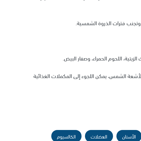
وتجنب فترات الذروة الشمسية.
زيتية، اللحوم الحمراء، وصفار البيض.
أشعة الشمس، يمكن اللجوء إلى المكملات الغذائية
الأسنان
العضلات
الكالسيوم