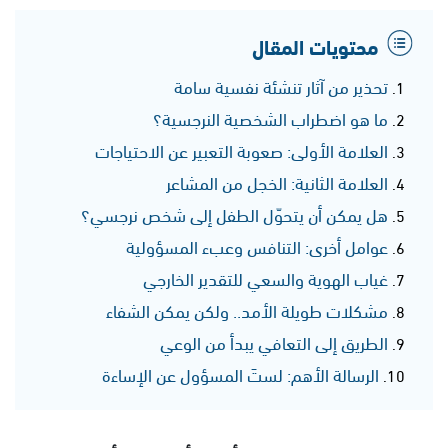
محتويات المقال
تحذير من آثار تنشئة نفسية سامة
ما هو اضطراب الشخصية النرجسية؟
العلامة الأولى: صعوبة التعبير عن الاحتياجات
العلامة الثانية: الخجل من المشاعر
هل يمكن أن يتحوّل الطفل إلى شخص نرجسي؟
عوامل أخرى: التنافس وعبء المسؤولية
غياب الهوية والسعي للتقدير الخارجي
مشكلات طويلة الأمد.. ولكن يمكن الشفاء
الطريق إلى التعافي يبدأ من الوعي
الرسالة الأهم: لستَ المسؤول عن الإساءة