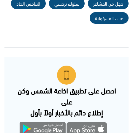
خجل من المشاعر
سلوك نرجسي
التنافس الحاد
عبء المسؤولية
احصل على تطبيق اذاعة الشمس وكن
على
إطلاع دائم بالأخبار أولاً بأول