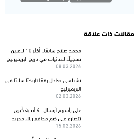
مقالات ذات علاقة
محمد صلاح سابعًا.. أكثر 10 لاعبين
تسجيلًا للثنائيات في تاريخ البريميرليج
08.03.2026
تشيلسي يعادل رقمًا تاريخيًا سلبيًا في
البريميرليج
02.03.2026
على رأسهم أرسنال.. 4 أندية كُبرى
تتصارع على ضم مدافع ريال مدريد
15.02.2026