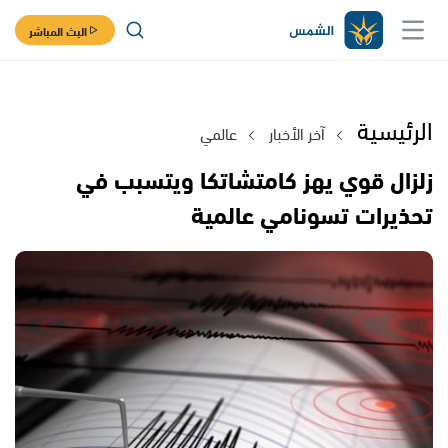
البث المباشر
الرئيسية
آخر الأخبار
عالمي
زلزال قوي يهز كامتشاتكا ويتسبب في
تحذيرات تسونامي عالمية