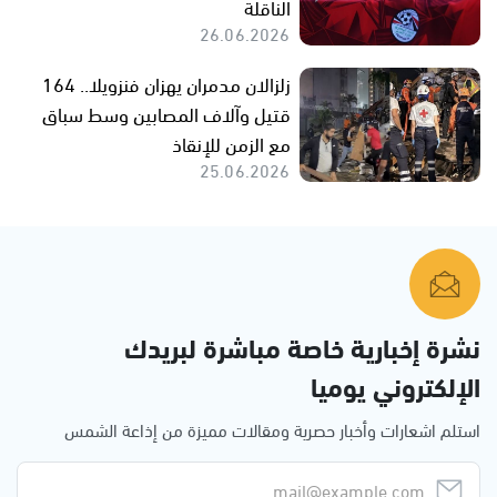
الناقلة
26.06.2026
زلزالان مدمران يهزان فنزويلا.. 164
قتيل وآلاف المصابين وسط سباق
مع الزمن للإنقاذ
25.06.2026
نشرة إخبارية خاصة مباشرة لبريدك
الإلكتروني يوميا
استلم اشعارات وأخبار حصرية ومقالات مميزة من إذاعة الشمس