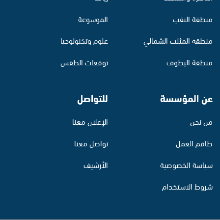
منطقة النقب
الموسوعة
منطقة المثلث الشمالي
علوم وتكنولوجيا
منطقة البطوف
توقعات الطقس
عن المؤسسة
للتواصل
من نحن
الإعلان معنا
طاقم العمل
تواصل معنا
سياسة الخصوصية
الأرشيف
شروط الاستخدام