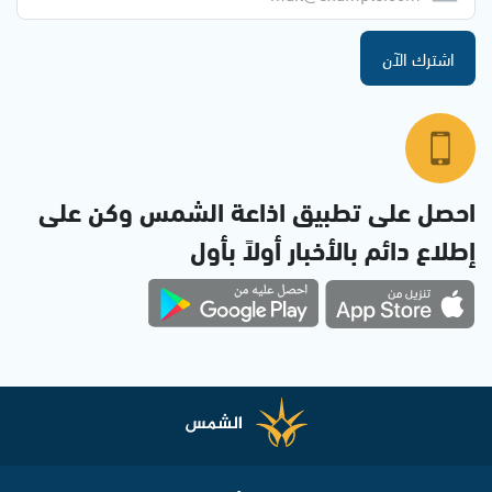
اشترك الآن
احصل على تطبيق اذاعة الشمس وكن على
إطلاع دائم بالأخبار أولاً بأول