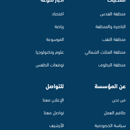
منطقة القدس
اقتصاد
الناصرة والمنطقة
رياضة
منطقة النقب
الموسوعة
منطقة المثلث الشمالي
علوم وتكنولوجيا
منطقة البطوف
توقعات الطقس
عن المؤسسة
للتواصل
من نحن
الإعلان معنا
طاقم العمل
تواصل معنا
سياسة الخصوصية
الأرشيف