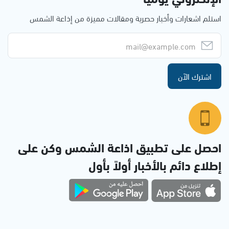
استلم اشعارات وأخبار حصرية ومقالات مميزة من إذاعة الشمس
اشترك الآن
احصل على تطبيق اذاعة الشمس وكن على
إطلاع دائم بالأخبار أولاً بأول