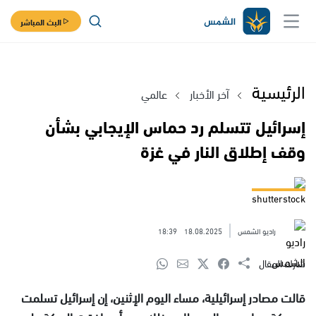
البث المباشر
الرئيسية
آخر الأخبار
عالمي
إسرائيل تتسلم رد حماس الإيجابي بشأن
وقف إطلاق النار في غزة
shutterstock
راديو الشمس
18.08.2025
18:39
شارك المقال
قالت مصادر إسرائيلية، مساء اليوم الإثنين، إن إسرائيل تسلمت