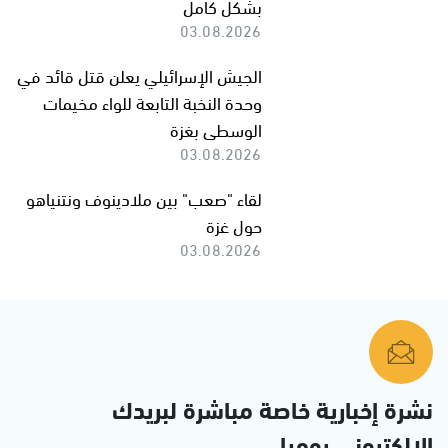
بشكل كامل
03.08.2026
الجيش الإسرائيلي يعلن قتل قائد في
وحدة النخبة التابعة للواء مخيمات
الوسطى بغزة
03.08.2026
لقاء "صعب" بين ملادينوف ونتنياهو
حول غزة
03.08.2026
نشرة إخبارية خاصة مباشرة لبريدك
الإلكتروني يوميا