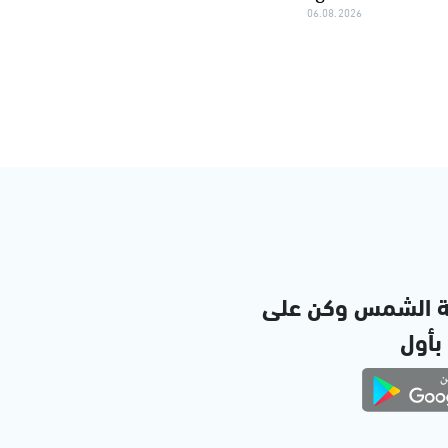
06.08.2026
ة الشمس وكن على
 بأول