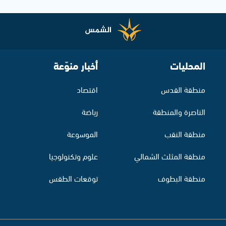
المحليات
أخبار منوّعة
منطقة القدس
اقتصاد
الناصرة والمنطقة
رياضة
منطقة النقب
الموسوعة
منطقة المثلث الشمالي
علوم وتكنولوجيا
منطقة البطوف
توقعات الطقس