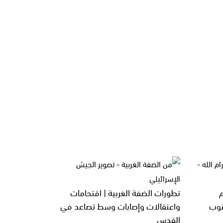
تطورات الضفة الغربية | اقتحامات
نوب
واعتقالات وإصابات وسط تصاعد في
القدس