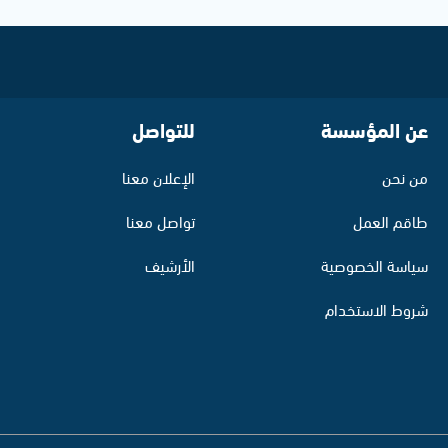
عن المؤسسة
للتواصل
من نحن
الإعلان معنا
طاقم العمل
تواصل معنا
سياسة الخصوصية
الأرشيف
شروط الاستخدام