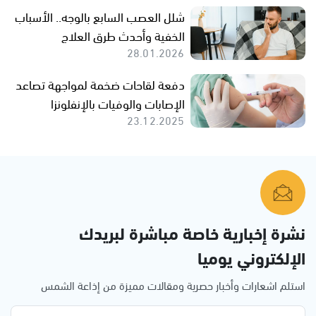
شلل العصب السابع بالوجه.. الأسباب
الخفية وأحدث طرق العلاج
28.01.2026
دفعة لقاحات ضخمة لمواجهة تصاعد
الإصابات والوفيات بالإنفلونزا
23.12.2025
نشرة إخبارية خاصة مباشرة لبريدك
الإلكتروني يوميا
استلم اشعارات وأخبار حصرية ومقالات مميزة من إذاعة الشمس