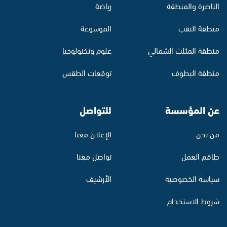
الناصرة والمنطقة
رياضة
منطقة النقب
الموسوعة
منطقة المثلث الشمالي
علوم وتكنولوجيا
منطقة البطوف
توقعات الطقس
عن المؤسسة
للتواصل
من نحن
الإعلان معنا
طاقم العمل
تواصل معنا
سياسة الخصوصية
الأرشيف
شروط الاستخدام