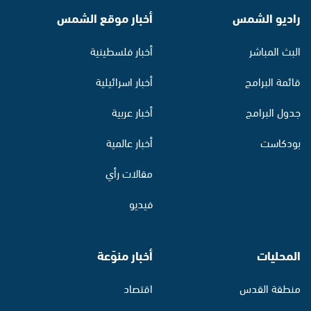
راديو الشمس
أخبار موقع الشمس
البث المباشر
أخبار فلسطينية
قائمة البرامج
أخبار اسرائيلية
جدول البرامج
أخبار عربية
بودكاست
أخبار عالمية
مقالات رأي
فيديو
المحليات
أخبار منوّعة
منطقة القدس
اقتصاد