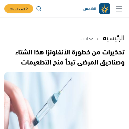
البث المباشر
الرئيسية
محليات
تحذيرات من خطورة الأنفلونزا هذا الشتاء
وصناديق المرضى تبدأ منح التطعيمات