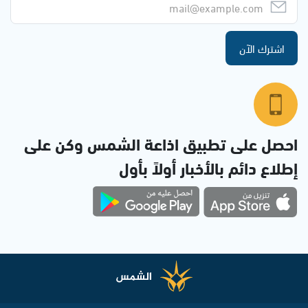
اشترك الآن
احصل على تطبيق اذاعة الشمس وكن على
إطلاع دائم بالأخبار أولاً بأول