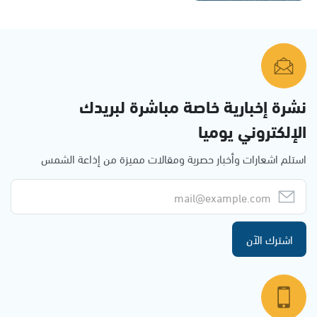
نشرة إخبارية خاصة مباشرة لبريدك
الإلكتروني يوميا
استلم اشعارات وأخبار حصرية ومقالات مميزة من إذاعة الشمس
اشترك الآن