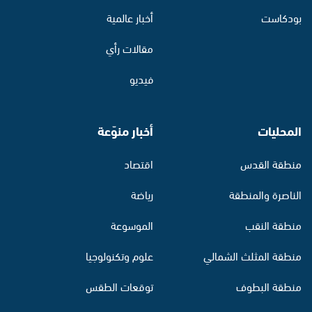
بودكاست
أخبار عالمية
مقالات رأي
فيديو
المحليات
أخبار منوّعة
منطقة القدس
اقتصاد
الناصرة والمنطقة
رياضة
منطقة النقب
الموسوعة
منطقة المثلث الشمالي
علوم وتكنولوجيا
منطقة البطوف
توقعات الطقس