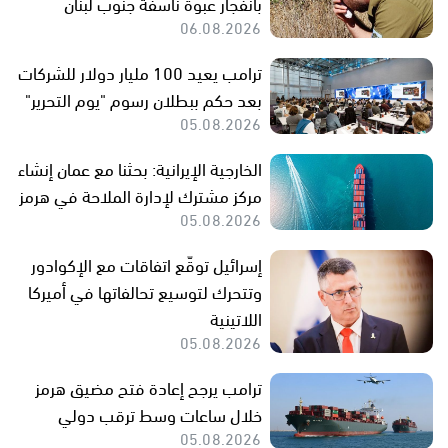
بانفجار عبوة ناسفة جنوب لبنان
06.08.2026
ترامب يعيد 100 مليار دولار للشركات
بعد حكم ببطلان رسوم "يوم التحرير"
05.08.2026
الخارجية الإيرانية: بحثنا مع عمان إنشاء
مركز مشترك لإدارة الملاحة في هرمز
05.08.2026
إسرائيل توقّع اتفاقات مع الإكوادور
وتتحرك لتوسيع تحالفاتها في أميركا
اللاتينية
05.08.2026
ترامب يرجح إعادة فتح مضيق هرمز
خلال ساعات وسط ترقب دولي
05.08.2026