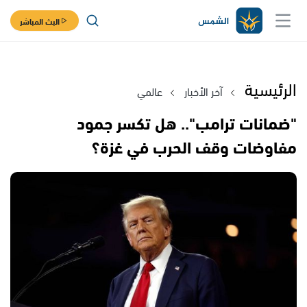
البث المباشر
الرئيسية
آخر الأخبار
عالمي
"ضمانات ترامب".. هل تكسر جمود
مفاوضات وقف الحرب في غزة؟