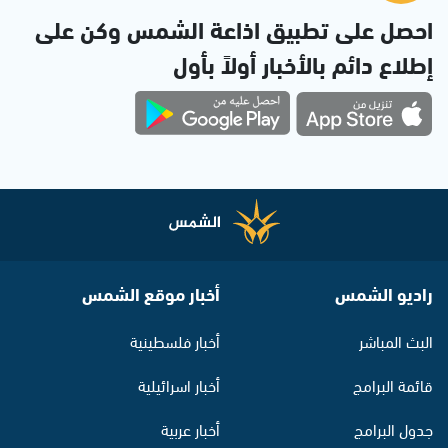
احصل على تطبيق اذاعة الشمس وكن على
إطلاع دائم بالأخبار أولاً بأول
راديو الشمس
أخبار موقع الشمس
البث المباشر
أخبار فلسطينية
قائمة البرامج
أخبار اسرائيلية
جدول البرامج
أخبار عربية