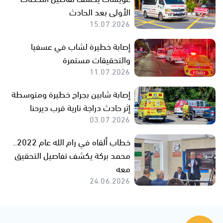
الأولى بعد الحادث
15.07.2026
إصابة خطيرة لشاب في عسفيا
والتحقيقات مستمرة
11.07.2026
إصابة شابين بجراح خطيرة ومتوسطة
إثر حادث دراجة نارية قرب ديرحنا
03.07.2026
خطاب ألقاه في رام الله عام 2022..
محمد بركة يكشف تفاصيل التحقيق
معه
24.06.2026