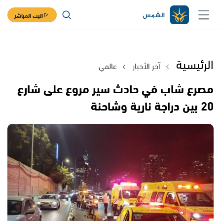
البث المباشر
الرئيسية
آخر الأخبار
عالمي
مصرع شاب في حادث سير مروع على شارع
20 بين دراجة نارية وشاحنة