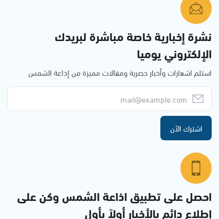
نشرة إخبارية خاصة مباشرة لبريدك
الإلكتروني يوميا
استلم اشعارات وأخبار حصرية ومقالات مميزة من إذاعة الشمس
اشترك الآن
احصل على تطبيق اذاعة الشمس وكن على
إطلاع دائم بالأخبار أولاً بأول