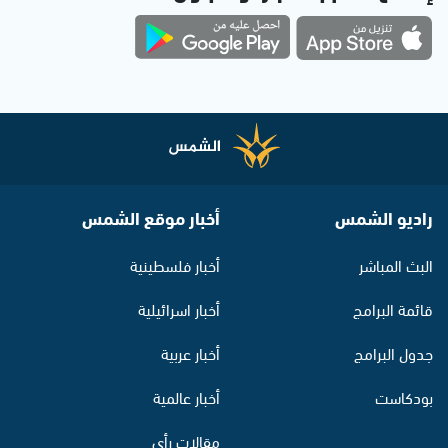
راديو الشمس
أخبار موقع الشمس
البث المباشر
أخبار فلسطينية
قائمة البرامج
أخبار اسرائيلية
جدول البرامج
أخبار عربية
بودكاست
أخبار عالمية
مقالات رأي