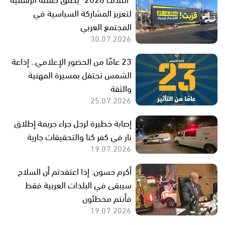
لتعزيز المشاركة السياسية في
المجتمع العربي
30.07.2026
23 عامًا من الحضور الإعلامي.. إذاعة
الشمس تحتفل بمسيرة المهنية
والثقة
25.07.2026
إصابة خطيرة لرجل جراء جريمة إطلاق
نار في كفر كنا والتحقيقات جارية
19.07.2026
أكرم حسون: إذا اعتقدتم أن السلاح
سيبقى في البلدات العربية فقط
فأنتم مخطئون
19.07.2026