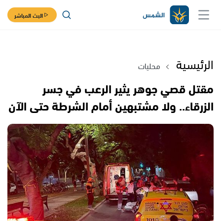
البث المباشر
الرئيسية
محليات
مقتل قصي جوهر يثير الرعب في جسر
الزرقاء.. ولا مشتبهين أمام الشرطة حتى الآن