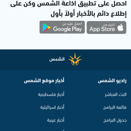
احصل على تطبيق اذاعة الشمس وكن على
إطلاع دائم بالأخبار أولاً بأول
راديو الشمس
أخبار موقع الشمس
البث المباشر
أخبار فلسطينية
قائمة البرامج
أخبار اسرائيلية
جدول البرامج
أخبار عربية