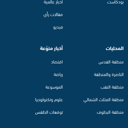
بودكاست
أخبار عالمية
مقالات رأي
فيديو
المحليات
أخبار منوّعة
منطقة القدس
اقتصاد
الناصرة والمنطقة
رياضة
منطقة النقب
الموسوعة
منطقة المثلث الشمالي
علوم وتكنولوجيا
منطقة البطوف
توقعات الطقس