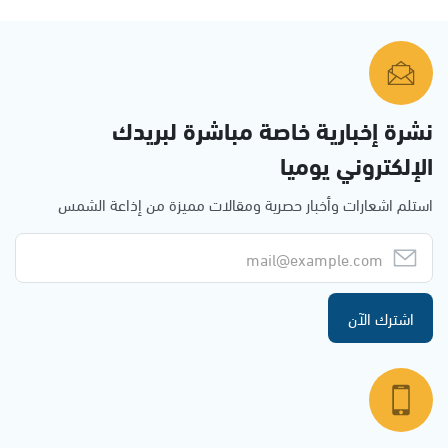
نشرة إخبارية خاصة مباشرة لبريدك
الإلكتروني يوميا
استلم اشعارات وأخبار حصرية ومقالات مميزة من إذاعة الشمس
اشترك الآن