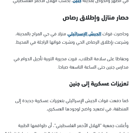
حصار منازل وإطلاق رصاص
وحاصرت قوات
الجيش الإسرائيلي
منزلا في حي المراح بالمدينة،
وشرعت بإطلاق الرصاص الحي ونشرت قواتها الراجلة في المحيط.
وحفاظا على سلامة الطلاب، قررت مديرية التربية تأجيل الدوام في
مدارس جنين حتى الساعة التاسعة صباحا.
تعزيزات عسكرية إلى جنين
كما دفعت قوات الجيش الإسرائيلي بتعزيزات عسكرية جديدة إلى
المنطقة، في تصعيد واضح لوجودها العسكري.
وأعلنت جمعية "الهلال الأحمر الفلسطيني"، أن طواقمها الطبية