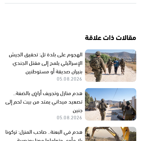
مقالات ذات علاقة
الهجوم على بلدة تل: تحقيق الجيش
الإسرائيلي يلمح إلى مقتل الجندي
بنيران صديقة أو مستوطنين
05.08.2026
هدم منازل وتجريف أراضٍ بالضفة..
تصعيد ميداني يمتد من بيت لحم إلى
جنين
05.08.2026
هدم في البعنة.. صاحب المنزل: تركونا
بلا مأوى وتعاملوا معنا بعنصرية