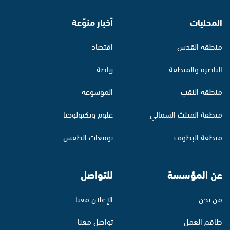
المحليات
أخبار منوّعة
منطقة القدس
اقتصاد
الناصرة والمنطقة
رياضة
منطقة النقب
الموسوعة
منطقة المثلث الشمالي
علوم وتكنولوجيا
منطقة البطوف
توقعات الطقس
عن المؤسسة
للتواصل
من نحن
الإعلان معنا
طاقم العمل
تواصل معنا