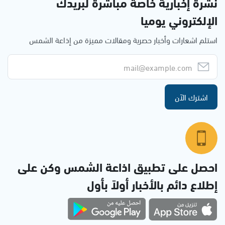
نشرة إخبارية خاصة مباشرة لبريدك
الإلكتروني يوميا
استلم اشعارات وأخبار حصرية ومقالات مميزة من إذاعة الشمس
اشترك الآن
احصل على تطبيق اذاعة الشمس وكن على
إطلاع دائم بالأخبار أولاً بأول