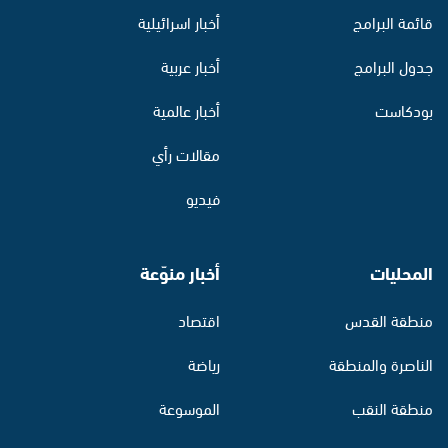
قائمة البرامج
أخبار اسرائيلية
جدول البرامج
أخبار عربية
بودكاست
أخبار عالمية
مقالات رأي
فيديو
المحليات
أخبار منوّعة
منطقة القدس
اقتصاد
الناصرة والمنطقة
رياضة
منطقة النقب
الموسوعة