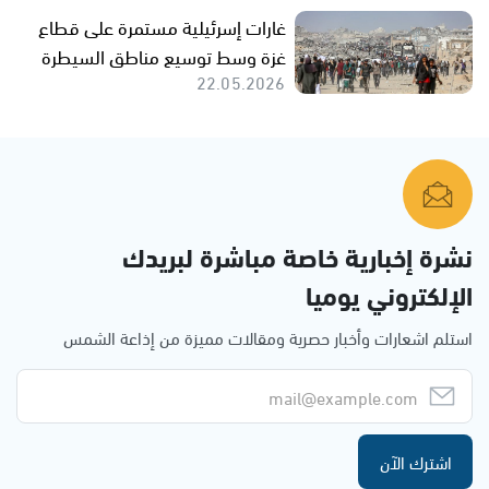
غارات إسرئيلية مستمرة على قطاع
غزة وسط توسيع مناطق السيطرة
22.05.2026
نشرة إخبارية خاصة مباشرة لبريدك
الإلكتروني يوميا
استلم اشعارات وأخبار حصرية ومقالات مميزة من إذاعة الشمس
اشترك الآن