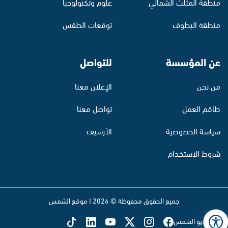
منطقة المثلث الشمالي
علوم وتكنولوجيا
منطقة البطوف
توقعات الطقس
عن المؤسسة
للتواصل
من نحن
الإعلان معنا
طاقم العمل
تواصل معنا
سياسة الخصوصية
الأرشيف
شروط الاستخدام
جميع الحقوق محفوظة © 2026 | موقع الشمس
تابع راديو الشمس