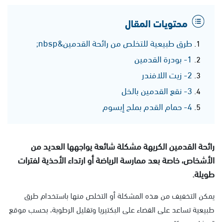
محتويات المقال
طرق طبيعية للتخلص من رائحة القدمين&nbsp;
1- بودرة القدمين
2- زيت اللافندر
3- نقع القدمين بالخل
4- حمام القدم بملح إبسوم
رائحة القدمين الكريهة مشكلة شائعة يواجهها العديد من
الأشخاص، خاصة بعد ممارسة الرياضة أو ارتداء الأحذية لفترات
طويلة.
يمكن التخفيف من هذه المشكلة أو التخلص منها باستخدام طرق
طبيعية تساعد على القضاء على البكتيريا وتقليل الرطوبة، بحسب موقع