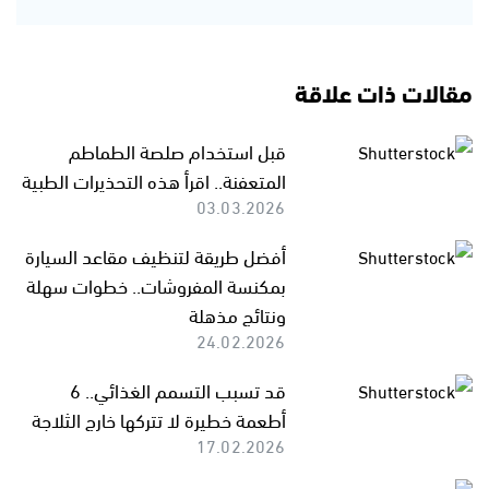
مقالات ذات علاقة
قبل استخدام صلصة الطماطم
المتعفنة.. اقرأ هذه التحذيرات الطبية
03.03.2026
أفضل طريقة لتنظيف مقاعد السيارة
بمكنسة المفروشات.. خطوات سهلة
ونتائج مذهلة
24.02.2026
قد تسبب التسمم الغذائي.. 6
أطعمة خطيرة لا تتركها خارج الثلاجة
17.02.2026