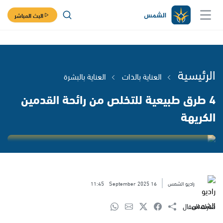
البث المباشر
الرئيسية
العناية بالذات
العناية بالبشرة
4 طرق طبيعية للتخلص من رائحة القدمين
الكريهة
راديو الشمس
16 September 2025
11:45
شارك المقال