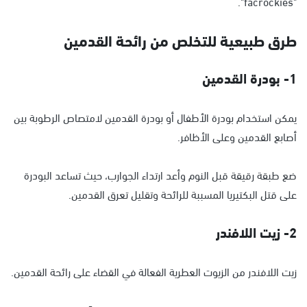
"facrockies".
طرق طبيعية للتخلص من رائحة القدمين
1- بودرة القدمين
يمكن استخدام بودرة الأطفال أو بودرة القدمين لامتصاص الرطوبة بين
أصابع القدمين وعلى الأظافر.
ضع طبقة رقيقة قبل النوم وأعد ارتداء الجوارب، حيث تساعد البودرة
على قتل البكتيريا المسببة للرائحة وتقليل تعرق القدمين.
2- زيت اللافندر
زيت اللافندر من الزيوت العطرية الفعالة في القضاء على رائحة القدمين.