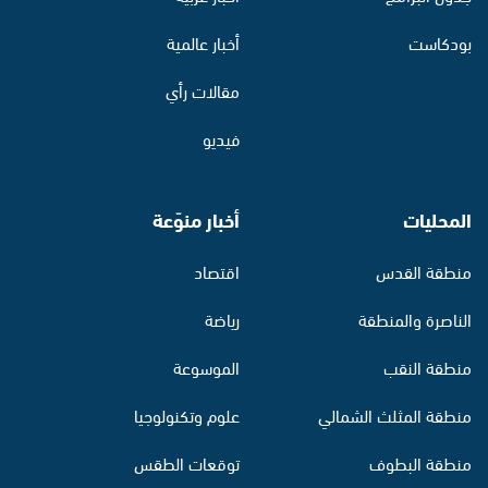
بودكاست
أخبار عالمية
مقالات رأي
فيديو
المحليات
أخبار منوّعة
منطقة القدس
اقتصاد
الناصرة والمنطقة
رياضة
منطقة النقب
الموسوعة
منطقة المثلث الشمالي
علوم وتكنولوجيا
منطقة البطوف
توقعات الطقس