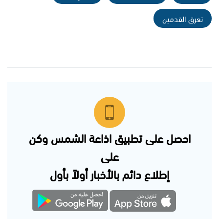
تعرق القدمين
احصل على تطبيق اذاعة الشمس وكن
على
إطلاع دائم بالأخبار أولاً بأول