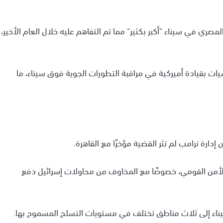
صري في سيناء "أكبر بكثير" مما تم التفاهم عليه خلال العام الأخير،
يات بقيادة أميركية في مراقبة التطورات الجوية فوق سيناء، ما
دارة ترامب لم تثر القضية مؤخرًا مع القاهرة.
ة الأمن القومي، خصوصًا مع المخاوف من محاولات إسرائيل دفع
سيناء إلى ثلاث مناطق تختلف في مستويات التسلح المسموح بها.