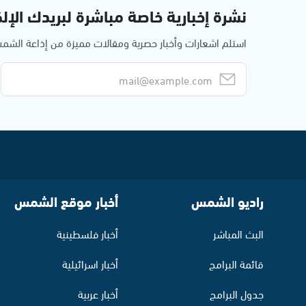
نشرة إخبارية خاصة مباشرة لبريدك الإلك
استلم اشعارات وأخبار حصرية ومقالات مميزة من إذاعة الش
راديو الشمس
أخبار موقع الشمس
البث المباشر
أخبار فلسطينية
قائمة البرامج
أخبار اسرائيلية
جدول البرامج
أخبار عربية