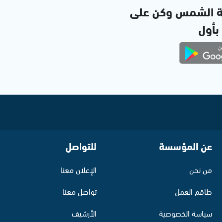
ة الشمس وكن على
 بأول
عن المؤسسة
للتواصل
من نحن
الإعلان معنا
طاقم العمل
تواصل معنا
سياسة الخصوصية
الأرشيف