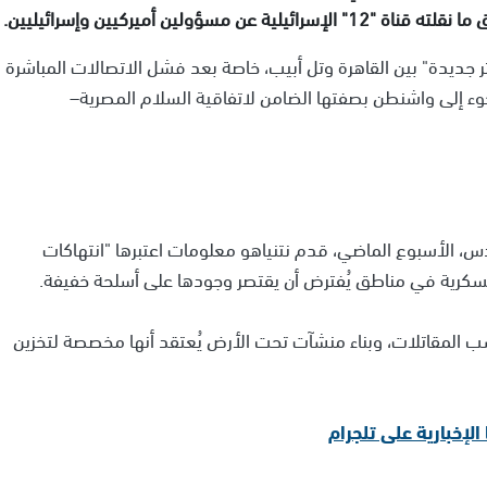
ولين أميركيين وإسرائيليين.
ر جديدة" بين القاهرة وتل أبيب، خاصة بعد فشل الاتصالات المباشرة
جوء إلى واشنطن بصفتها الضامن لاتفاقية السلام المصرية–
قدس، الأسبوع الماضي، قدم نتنياهو معلومات اعتبرها "انتهاكات
 عسكرية في مناطق يُفترض أن يقتصر وجودها على أسلحة خفيفة.
ب المقاتلات، وبناء منشآت تحت الأرض يُعتقد أنها مخصصة لتخزين