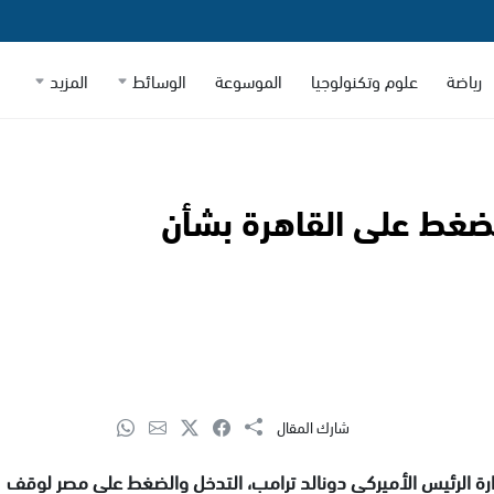
رياضة
علوم وتكنولوجيا
الموسوعة
الوسائط
المزيد
ضغط على القاهرة بشأن
شارك المقال
دارة الرئيس الأميركي دونالد ترامب، التدخل والضغط على مصر لوقف