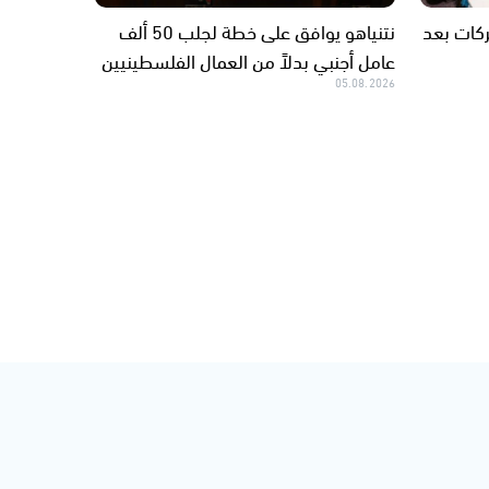
ار للشركات بعد
نتنياهو يوافق على خطة لجلب 50 ألف
عامل أجنبي بدلاً من العمال الفلسطينيين
05.08.2026