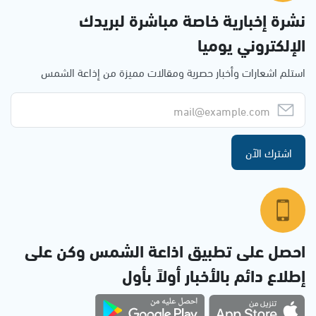
نشرة إخبارية خاصة مباشرة لبريدك
الإلكتروني يوميا
استلم اشعارات وأخبار حصرية ومقالات مميزة من إذاعة الشمس
اشترك الآن
احصل على تطبيق اذاعة الشمس وكن على
إطلاع دائم بالأخبار أولاً بأول