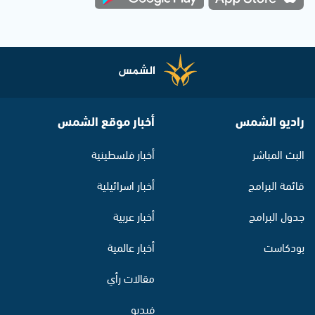
راديو الشمس
أخبار موقع الشمس
البث المباشر
أخبار فلسطينية
قائمة البرامج
أخبار اسرائيلية
جدول البرامج
أخبار عربية
بودكاست
أخبار عالمية
مقالات رأي
فيديو