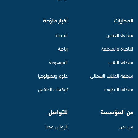
المحليات
أخبار منوّعة
منطقة القدس
اقتصاد
الناصرة والمنطقة
رياضة
منطقة النقب
الموسوعة
منطقة المثلث الشمالي
علوم وتكنولوجيا
منطقة البطوف
توقعات الطقس
عن المؤسسة
للتواصل
من نحن
الإعلان معنا