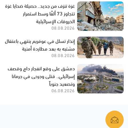
غزة تنزف من جديد.. حصيلة ضحايا غزة
تتجاوز 73 ألفًا وسط استمرار
الخروقات الإسرائيلية
08.08.2026
إنذار تسلل في عوفريم ينتهي باعتقال
مشتبه به بعد مطاردة أمنية
08.08.2026
دمشق على وقع انفجار دامٍ وقصف
إسرائيلي.. قتلى وجرحى في جرمانا
وتصعيد جنوباً
06.08.2026