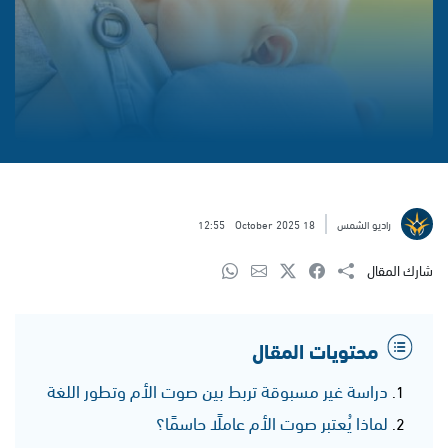
راديو الشمس
18 October 2025
12:55
شارك المقال
محتويات المقال
دراسة غير مسبوقة تربط بين صوت الأم وتطور اللغة
لماذا يُعتبر صوت الأم عاملًا حاسمًا؟