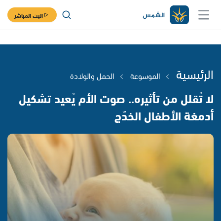
البث المباشر
الرئيسية
الموسوعة
الحمل والولادة
لا تُقلل من تأثيره.. صوت الأم يُعيد تشكيل
أدمغة الأطفال الخدّج