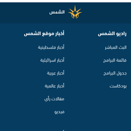
راديو الشمس
أخبار موقع الشمس
البث المباشر
أخبار فلسطينية
قائمة البرامج
أخبار اسرائيلية
جدول البرامج
أخبار عربية
بودكاست
أخبار عالمية
مقالات رأي
فيديو