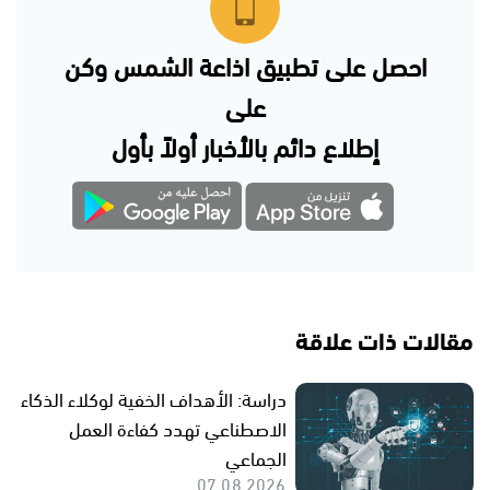
احصل على تطبيق اذاعة الشمس وكن
على
إطلاع دائم بالأخبار أولاً بأول
مقالات ذات علاقة
دراسة: الأهداف الخفية لوكلاء الذكاء
الاصطناعي تهدد كفاءة العمل
الجماعي
07.08.2026