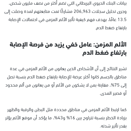
بيانات البنك الحيوي البريطاني التي تضم أكثر من نصف مليون شخص،
وجرى تحليل سجلات 206,963 مشاركًا تمت متابعتهم لمدة وصلت إلى
13.5 عامًا، بهدف فهم كيفية تأثير الألم المزمن في احتمالات الإصابة
بارتفاع ضغط الدم.
الألم المزمن: عامل خفي يزيد من فرصة الإصابة
بارتفاع ضغط الدم
تشير النتائج إلى أن الأشخاص الذين يعانون من الألم المزمن في عدة
مناطق بالجسم كانوا أكثر عرضة للإصابة بارتفاع ضغط الدم بنسبة تصل
إلى 75%، مقارنة بمن لا يشكون من الألم أو من يعانون من ألم محدود
أو قصير المدى.
كما ارتبط الألم المزمن في مناطق محددة مثل البطن والرقبة والظهر
بزيادة الخطر بنسبة تتراوح بين 16% و43%، ما يؤكد أن موقع الألم يؤثر
بقدر تأثير شدته.