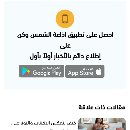
احصل على تطبيق اذاعة الشمس وكن
على
إطلاع دائم بالأخبار أولاً بأول
مقالات ذات علاقة
كيف ينعكس الاكتئاب والتوتر على
صحة الجسد؟