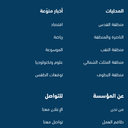
المحليات
أخبار منوّعة
منطقة القدس
اقتصاد
الناصرة والمنطقة
رياضة
منطقة النقب
الموسوعة
منطقة المثلث الشمالي
علوم وتكنولوجيا
منطقة البطوف
توقعات الطقس
عن المؤسسة
للتواصل
من نحن
الإعلان معنا
طاقم العمل
تواصل معنا