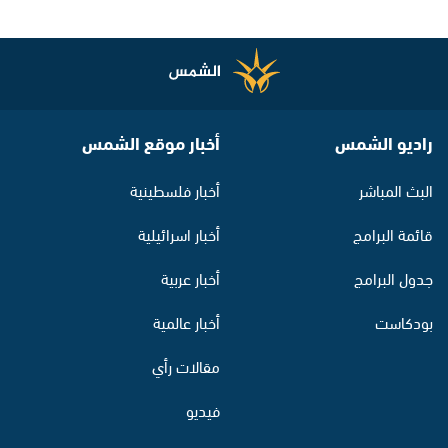
راديو الشمس
أخبار موقع الشمس
البث المباشر
أخبار فلسطينية
قائمة البرامج
أخبار اسرائيلية
جدول البرامج
أخبار عربية
بودكاست
أخبار عالمية
مقالات رأي
فيديو