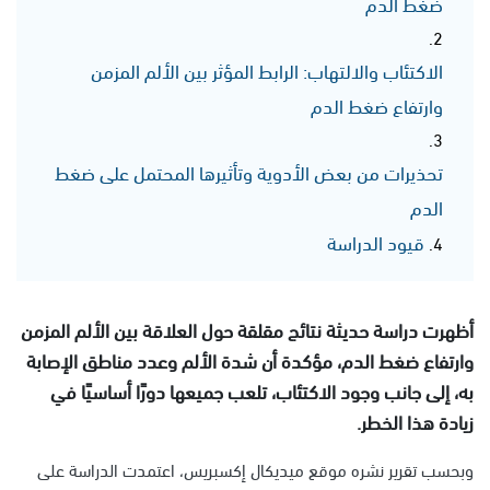
ضغط الدم
الاكتئاب والالتهاب: الرابط المؤثر بين الألم المزمن
وارتفاع ضغط الدم
تحذيرات من بعض الأدوية وتأثيرها المحتمل على ضغط
الدم
قيود الدراسة
أظهرت دراسة حديثة نتائج مقلقة حول العلاقة بين الألم المزمن
وارتفاع ضغط الدم، مؤكدة أن شدة الألم وعدد مناطق الإصابة
به، إلى جانب وجود الاكتئاب، تلعب جميعها دورًا أساسيًا في
زيادة هذا الخطر.
وبحسب تقرير نشره موقع ميديكال إكسبريس، اعتمدت الدراسة على