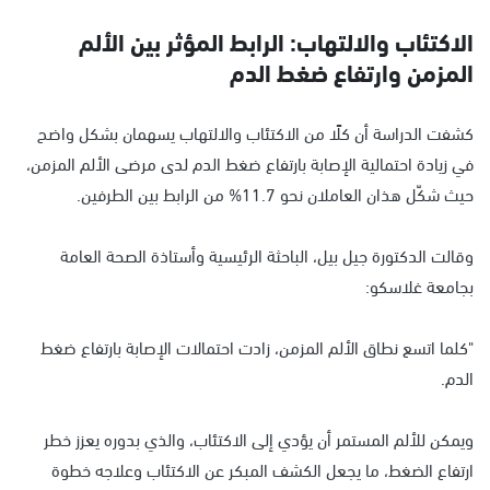
الاكتئاب والالتهاب: الرابط المؤثر بين الألم
المزمن وارتفاع ضغط الدم
كشفت الدراسة أن كلًا من الاكتئاب والالتهاب يسهمان بشكل واضح
في زيادة احتمالية الإصابة بارتفاع ضغط الدم لدى مرضى الألم المزمن،
حيث شكّل هذان العاملان نحو 11.7% من الرابط بين الطرفين.
وقالت الدكتورة جيل بيل، الباحثة الرئيسية وأستاذة الصحة العامة
بجامعة غلاسكو:
"كلما اتسع نطاق الألم المزمن، زادت احتمالات الإصابة بارتفاع ضغط
الدم.
ويمكن للألم المستمر أن يؤدي إلى الاكتئاب، والذي بدوره يعزز خطر
ارتفاع الضغط، ما يجعل الكشف المبكر عن الاكتئاب وعلاجه خطوة