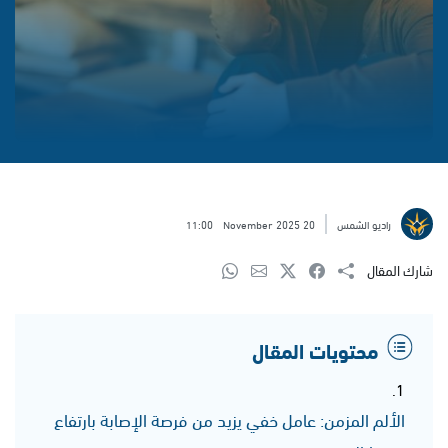
راديو الشمس
20 November 2025
11:00
شارك المقال
محتويات المقال
الألم المزمن: عامل خفي يزيد من فرصة الإصابة بارتفاع