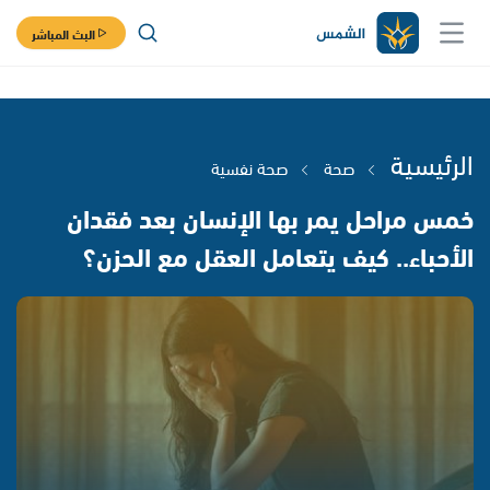
البث المباشر
الرئيسية
صحة
صحة نفسية
خمس مراحل يمر بها الإنسان بعد فقدان
الأحباء.. كيف يتعامل العقل مع الحزن؟