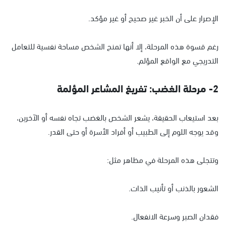
الإصرار على أن الخبر غير صحيح أو غير مؤكد.
رغم قسوة هذه المرحلة، إلا أنها تمنح الشخص مساحة نفسية للتعامل
التدريجي مع الواقع المؤلم.
2- مرحلة الغضب: تفريغ المشاعر المؤلمة
بعد استيعاب الحقيقة، يشعر الشخص بالغضب تجاه نفسه أو الآخرين،
وقد يوجه اللوم إلى الطبيب أو أفراد الأسرة أو حتى القدر.
وتتجلى هذه المرحلة في مظاهر مثل:
الشعور بالذنب أو تأنيب الذات.
فقدان الصبر وسرعة الانفعال.