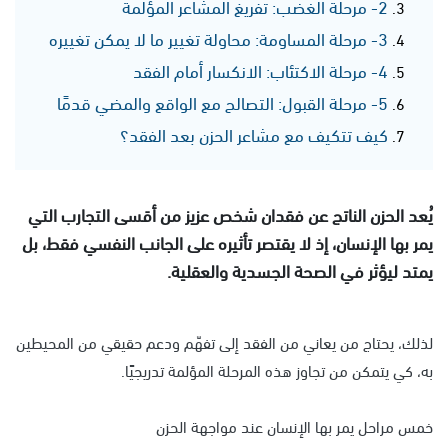
2- مرحلة الغضب: تفريغ المشاعر المؤلمة
3- مرحلة المساومة: محاولة تغيير ما لا يمكن تغييره
4- مرحلة الاكتئاب: الانكسار أمام الفقد
5- مرحلة القبول: التصالح مع الواقع والمضي قدمًا
كيف تتكيف مع مشاعر الحزن بعد الفقد؟
يُعد الحزن الناتج عن فقدان شخص عزيز من أقسى التجارب التي
يمر بها الإنسان، إذ لا يقتصر تأثيره على الجانب النفسي فقط، بل
يمتد ليؤثر في الصحة الجسدية والعقلية.
لذلك، يحتاج من يعاني من الفقد إلى تفهّم ودعم حقيقي من المحيطين
به، كي يتمكن من تجاوز هذه المرحلة المؤلمة تدريجيًا.
خمس مراحل يمر بها الإنسان عند مواجهة الحزن