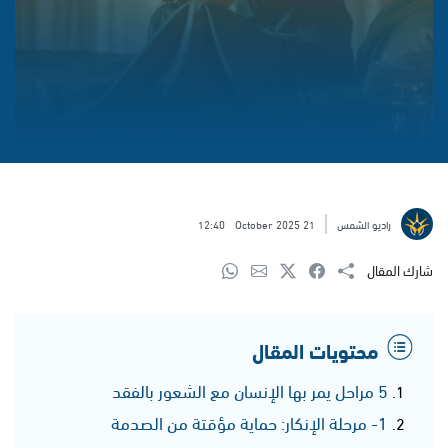
راديو الشمس
21 October 2025
12:40
شارك المقال
محتويات المقال
5 مراحل يمر بها الإنسان مع الشعور بالفقد
1- مرحلة الإنكار: حماية مؤقتة من الصدمة