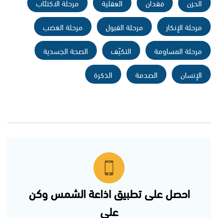
الحزن
فقدان
العقلية
مرحلة الاكتئاب
مرحلة الإنكار
مرحلة القبول
مرحلة الغضب
مرحلة المساومة
التكيّف
الصحة الجسدية
الإنسان
الصدمة
الذكرة
احصل على تطبيق اذاعة الشمس وكن
على