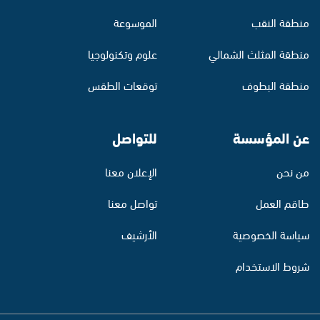
منطقة النقب
الموسوعة
منطقة المثلث الشمالي
علوم وتكنولوجيا
منطقة البطوف
توقعات الطقس
عن المؤسسة
للتواصل
من نحن
الإعلان معنا
طاقم العمل
تواصل معنا
سياسة الخصوصية
الأرشيف
شروط الاستخدام