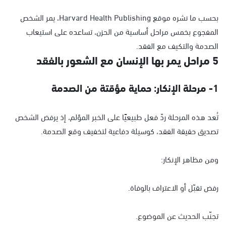
بحسب ما نشره موقع Harvard Health Publishing، يمر الشخص
المفجوع بخمس مراحل أساسية من الحزن، تساعده على استيعاب
الصدمة والتكيف مع الفقد.
5 مراحل يمر بها الإنسان مع الشعور بالفقد
1- مرحلة الإنكار: حماية مؤقتة من الصدمة
تُعد هذه المرحلة ردّ فعل طبيعيًا على الخبر المؤلم، إذ يرفض الشخص
تصديق حقيقة الفقد، كوسيلة دفاعية لتخفيف وقع الصدمة.
ومن مظاهر الإنكار:
رفض تقبّل أو الاعتراف بالوفاة.
تجنّب الحديث عن الموضوع.