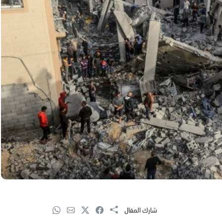
شارك المقال