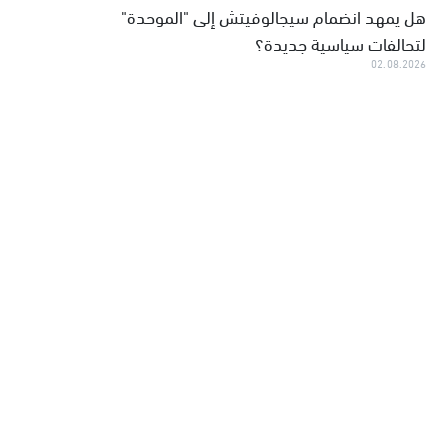
هل يمهد انضمام سيجالوفيتش إلى "الموحدة"
لتحالفات سياسية جديدة؟
02.08.2026