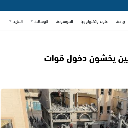
رياضة
علوم وتكنولوجيا
الموسوعة
الوسائط
المزيد
إسرائيليين يخشون دخول قوات