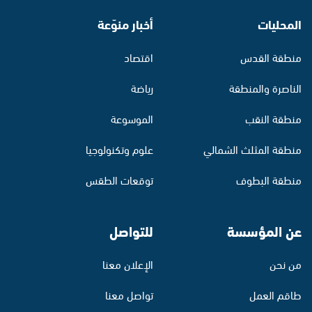
المحليات
أخبار منوّعة
منطقة القدس
اقتصاد
الناصرة والمنطقة
رياضة
منطقة النقب
الموسوعة
منطقة المثلث الشمالي
علوم وتكنولوجيا
منطقة البطوف
توقعات الطقس
عن المؤسسة
للتواصل
من نحن
الإعلان معنا
طاقم العمل
تواصل معنا