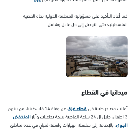
كما أعاد التأكيد على مسؤولية المنظمة الدولية تجاه القضية
الفلسطينية حتى التوصل إلى حل عادل وشامل.
ميدانيا في القطاع
أعلنت مصادر طبية في
قطاع غزة
، عن وفاة 14 فلسطينيا، من بينهم
3 اطفال، خلال ال 24 ساعة الماضية نتيجة تداعيات وآثار
المنخفض
الجوي
، بالإضافة إلى سلسلة انهيارات واسعة لمبانٍ في عدة مناطق