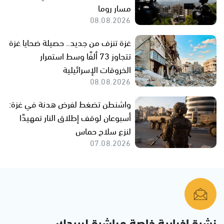
مسار روما
08.08.2026
غزة تنزف من جديد.. حصيلة ضحايا غزة
تتجاوز 73 ألفًا وسط استمرار
الخروقات الإسرائيلية
08.08.2026
واشنطن تضغط لفرض هدنة في غزة:
أسبوعان لوقف إطلاق النار تمهيدًا
لنزع سلاح حماس
07.08.2026
نشرة إخبارية خاصة مباشرة لبريدك