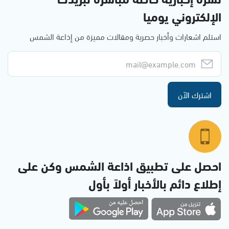
الإلكتروني يوميا
استلم اشعارات وأخبار حصرية ومقالات مميزة من إذاعة الشمس
اشترك الآن
احصل على تطبيق اذاعة الشمس وكن على
إطلاع دائم بالأخبار أولاً بأول