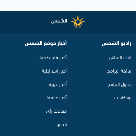
راديو الشمس
أخبار موقع الشمس
البث المباشر
أخبار فلسطينية
قائمة البرامج
أخبار اسرائيلية
جدول البرامج
أخبار عربية
بودكاست
أخبار عالمية
مقالات رأي
فيديو