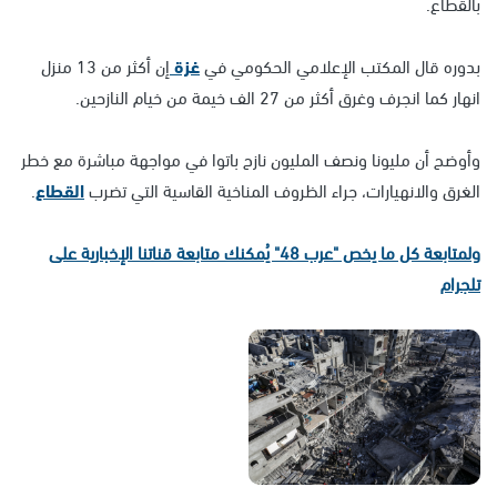
بالقطاع.
بدوره قال المكتب الإعلامي الحكومي في
غزة
إن أكثر من 13 منزل
انهار كما انجرف وغرق أكثر من 27 الف خيمة من خيام النازحين.
وأوضح أن مليونا ونصف المليون نازح باتوا في مواجهة مباشرة مع خطر
الغرق والانهيارات، جراء الظروف المناخية القاسية التي تضرب
القطاع
.
ولمتابعة كل ما يخص "عرب 48" يُمكنك متابعة قناتنا الإخبارية على
تلجرام