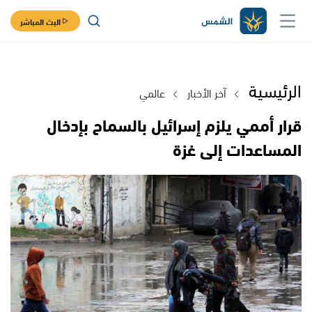
البث المباشر
الرئيسية
آخر الأخبار
عالمي
قرار أممي يلزم إسرائيل بالسماح بإدخال
المساعدات إلى غزة