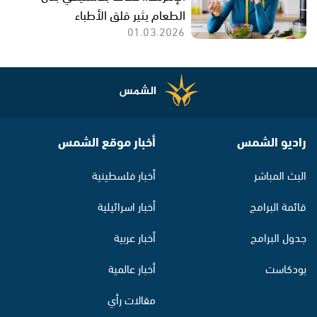
الطعام يثير قلق الأطباء
01.03.2026
راديو الشمس
أخبار موقع الشمس
البث المباشر
أخبار فلسطينية
قائمة البرامج
أخبار اسرائيلية
جدول البرامج
أخبار عربية
بودكاست
أخبار عالمية
مقالات رأي