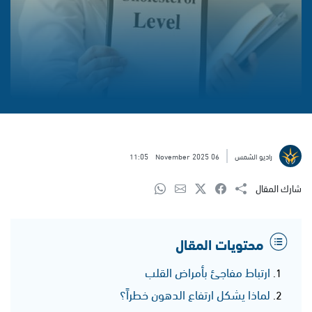
راديو الشمس
06 November 2025
11:05
شارك المقال
محتويات المقال
ارتباط مفاجئ بأمراض القلب
لماذا يشكل ارتفاع الدهون خطراً؟