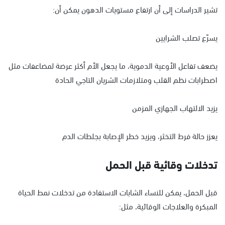
تشير الدراسات إلى أن ارتفاع مستويات الدهون يمكن أن:
يسرّع تصلب الشرايين
يضعف تفاعل الأوعية الدموية، ما يجعل الأم أكثر عرضة لمضاعفات مثل
اضطرابات نظم القلب ومتلازمات الشريان التاجي الحادة
يزيد الالتهاب الجهازي المزمن
يعزز حالة فرط التخثر، ويزيد خطر الإصابة بجلطات الدم
تدخلات وقائية قبل الحمل
قبل الحمل، يمكن للنساء الشابات الاستفادة من تدخلات نمط الحياة
المبكرة والعلاجات الوقائية، مثل: