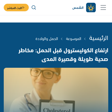
البث المباشر
الرئيسية
الموسوعة
الحمل والولادة
ارتفاع الكوليسترول قبل الحمل: مخاطر
صحية طويلة وقصيرة المدى