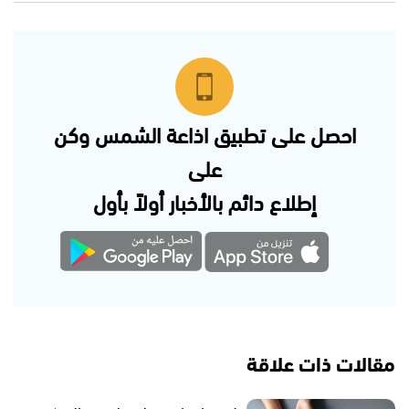
احصل على تطبيق اذاعة الشمس وكن
على
إطلاع دائم بالأخبار أولاً بأول
مقالات ذات علاقة