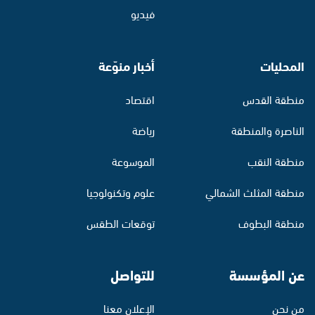
فيديو
المحليات
أخبار منوّعة
منطقة القدس
اقتصاد
الناصرة والمنطقة
رياضة
منطقة النقب
الموسوعة
منطقة المثلث الشمالي
علوم وتكنولوجيا
منطقة البطوف
توقعات الطقس
عن المؤسسة
للتواصل
من نحن
الإعلان معنا