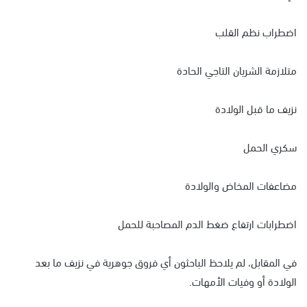
اضطراب نظم القلب
متلازمة الشريان التاجي الحادة
نزيف ما قبل الولادة
سكري الحمل
مضاعفات المخاض والولادة
اضطرابات ارتفاع ضغط الدم المصاحبة للحمل
في المقابل، لم يلاحظ الباحثون أي فروق جوهرية في نزيف ما بعد
الولادة أو وفيات الأمهات.