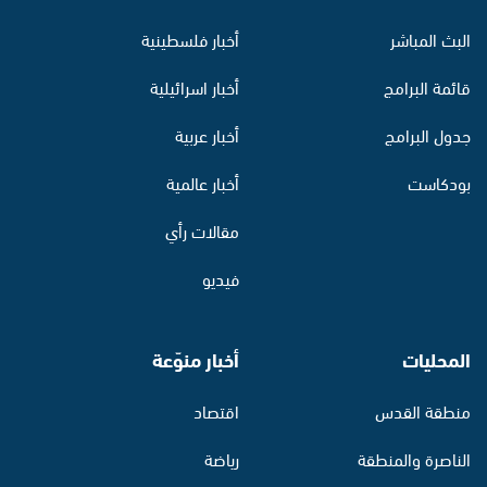
البث المباشر
أخبار فلسطينية
قائمة البرامج
أخبار اسرائيلية
جدول البرامج
أخبار عربية
بودكاست
أخبار عالمية
مقالات رأي
فيديو
المحليات
أخبار منوّعة
منطقة القدس
اقتصاد
الناصرة والمنطقة
رياضة