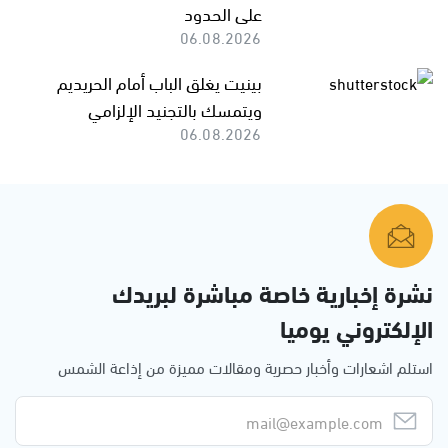
على الحدود
06.08.2026
بينيت يغلق الباب أمام الحريديم
ويتمسك بالتجنيد الإلزامي
06.08.2026
نشرة إخبارية خاصة مباشرة لبريدك
الإلكتروني يوميا
استلم اشعارات وأخبار حصرية ومقالات مميزة من إذاعة الشمس