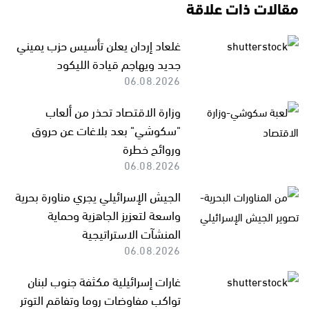
مقالات ذات علاقة
غلعاد إردان يعلن تأسيس حزب يميني
جديد ويهاجم قيادة الليكود
06.08.2026
وزارة الاقتصاد تحذر من ألعاب
"سكوشي" بعد بلاغات عن حروق
وروائح خطرة
06.08.2026
الجيش الإسرائيلي يجري مناورة بحرية
واسعة لتعزيز الجاهزية وحماية
المنشآت الاستراتيجية
06.08.2026
غارات إسرائيلية مكثفة جنوب لبنان
تواكب مفاوضات روما وتفاقم التوتر