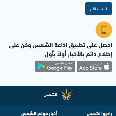
اشترك الآن
احصل على تطبيق اذاعة الشمس وكن على
إطلاع دائم بالأخبار أولاً بأول
راديو الشمس
أخبار موقع الشمس