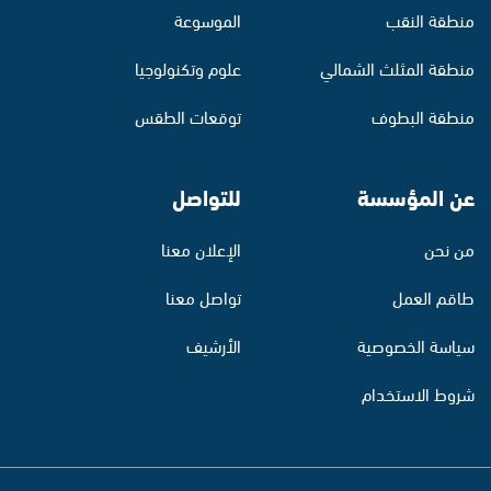
منطقة النقب
الموسوعة
منطقة المثلث الشمالي
علوم وتكنولوجيا
منطقة البطوف
توقعات الطقس
عن المؤسسة
للتواصل
من نحن
الإعلان معنا
طاقم العمل
تواصل معنا
سياسة الخصوصية
الأرشيف
شروط الاستخدام