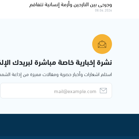
وجرحى بين النازحين وأزمة إنسانية تتفاقم
08.06.2026
نشرة إخبارية خاصة مباشرة لبريدك الإلك
استلم اشعارات وأخبار حصرية ومقالات مميزة من إذاعة الش