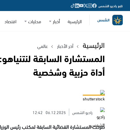
تابع راديو الشمس
الرئيسية
أخبار
محليات
اقتصاد
الرئيسية
آخر الأخبار
عالمي
المستشارة السابقة لنتنياهو:
أداة حزبية وشخصية
shutterstock
راديو الشمس
06.12.2025
12:42
صرحت المستشارة القضائية السابقة لمكتب رئيس الوزراء، 