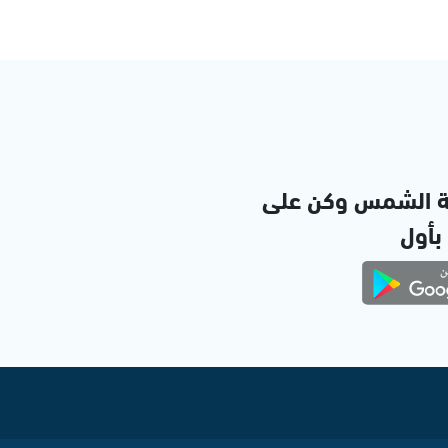
ة الشمس وكن على
 بأول