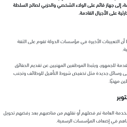
، إلى جهاز قائم على الولاء الشخصي والحزبي لصالح السلطة
ثية على الأجيال القادمة.
 أن التعيينات الأخيرة في مؤسسات الدولة تقوم على الثقة
ة.
دمة للجمهور، ويثبط الموظفين المهنيين عن تقديم الحقائق
ت إلى وسائل جديدة مثل تخفيض شروط التأهيل للوظائف وتجنب
ن مهنيًا.
وبر
لخدمة العامة تم فصلهم أو نقلهم من مناصبهم بعد رفضهم تحويل
 ساهم في إضعاف المؤسسات الرسمية.