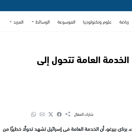
رياضة
علوم وتكنولوجيا
الموسوعة
الوسائط
المزيد
 الخدمة العامة تتحول إلى
شارك المقال
برناي بيرغو، أن الخدمة العامة في إسرائيل تشهد تحولًا خطيرًا من