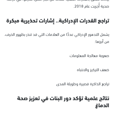
صحية أُجريت عام 2018.
تراجع القدرات الإدراكية.. إشارات تحذيرية مبكرة
يشمل التدهور الإدراكي عددًا من العلامات التي قد تنذر بظهور الخرف،
من أبرزها:
صعوبة معالجة المعلومات
ضعف التركيز والانتباه
تراجع الذاكرة قصيرة وطويلة المدى
نتائج علمية تؤكد دور البنات في تعزيز صحة
الدماغ