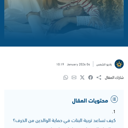
راديو الشمس
04 January 2026
10:19
شارك المقال
محتويات المقال
كيف تساعد تربية البنات في حماية الوالدين من الخرف؟