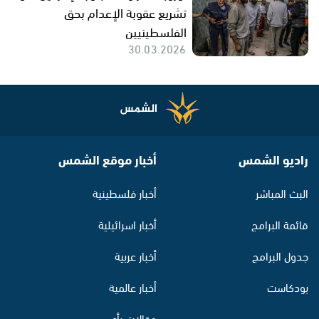
تشريع عقوبة الإعدام بحق
الفلسطينيين
30.03.2026
راديو الشمس
أخبار موقع الشمس
البث المباشر
أخبار فلسطينية
قائمة البرامج
أخبار اسرائيلية
جدول البرامج
أخبار عربية
بودكاست
أخبار عالمية
مقالات رأي