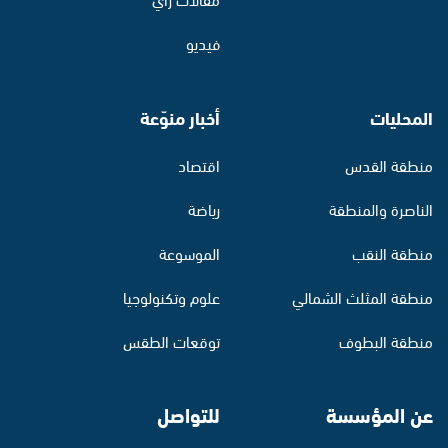
فيديو
المحليات
أخبار منوّعة
منطقة القدس
اقتصاد
الناصرة والمنطقة
رياضة
منطقة النقب
الموسوعة
منطقة المثلث الشمالي
علوم وتكنولوجيا
منطقة البطوف
توقعات الطقس
عن المؤسسة
للتواصل