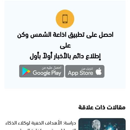
احصل على تطبيق اذاعة الشمس وكن
على
إطلاع دائم بالأخبار أولاً بأول
مقالات ذات علاقة
دراسة: الأهداف الخفية لوكلاء الذكاء
الاصطناعي تهدد كفاءة العمل