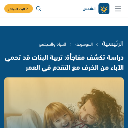
البث المباشر
الرئيسية
الموسوعة
الحياة والمجتمع
دراسة تكشف مفاجأة: تربية البنات قد تحمي
الآباء من الخرف مع التقدم في العمر