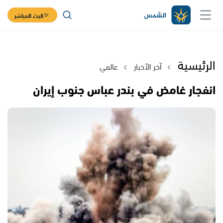
البث المباشر
الرئيسية
آخر الأخبار
عالمي
انفجار غامض في بندر عباس جنوب إيران