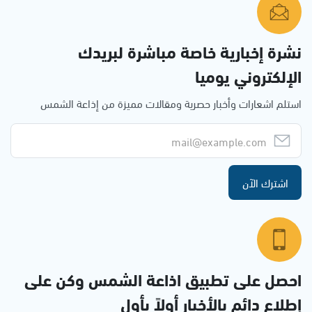
نشرة إخبارية خاصة مباشرة لبريدك
الإلكتروني يوميا
استلم اشعارات وأخبار حصرية ومقالات مميزة من إذاعة الشمس
اشترك الآن
احصل على تطبيق اذاعة الشمس وكن على
إطلاع دائم بالأخبار أولاً بأول