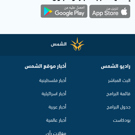
راديو الشمس
أخبار موقع الشمس
البث المباشر
أخبار فلسطينية
قائمة البرامج
أخبار اسرائيلية
جدول البرامج
أخبار عربية
بودكاست
أخبار عالمية
مقالات رأي