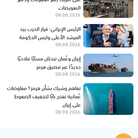
التعويضات
08.08.2026
الرئيس الإيراني: قرار الحرب بيد
المرشد الأعلى وليس الحكومة
08.08.2026
إيران وعُمان تبحثان مسارًا ملاحيًا
جديدًا عبر مضيق هرمز
08.08.2026
تفاهم وشيك بشأن هرمز؟ مفاوضات
عُمانية تفتح بابًا لتخفيف الضغوط
على إيران
08.08.2026