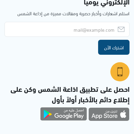
الإلكتروني يوميا
استلم اشعارات وأخبار حصرية ومقالات مميزة من إذاعة الشمس
اشترك الآن
احصل على تطبيق اذاعة الشمس وكن على
إطلاع دائم بالأخبار أولاً بأول