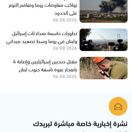
تواكب مفاوضات روما وتفاقم التوتر
على الحدود
06.08.2026
تطورات حاسمة بمحادثات إسرائيل
ولبنان في روما وسط تصعيد ميداني
06.08.2026
مقتل جنديين إسرائيليين وإصابة 4
بانفجار عبوة ناسفة جنوب لبنان
06.08.2026
نشرة إخبارية خاصة مباشرة لبريدك