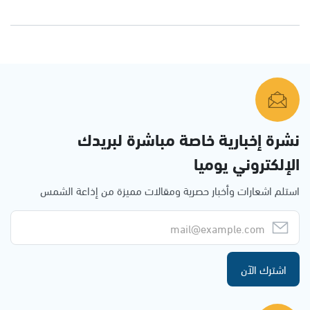
نشرة إخبارية خاصة مباشرة لبريدك
الإلكتروني يوميا
استلم اشعارات وأخبار حصرية ومقالات مميزة من إذاعة الشمس
اشترك الآن