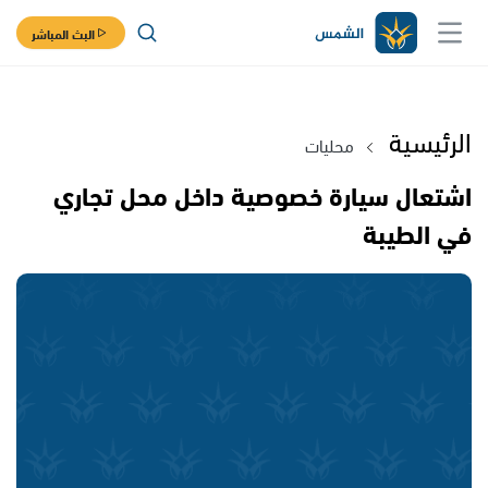
البث المباشر
الرئيسية
محليات
اشتعال سيارة خصوصية داخل محل تجاري
في الطيبة