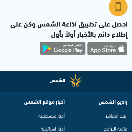
احصل على تطبيق اذاعة الشمس وكن على
إطلاع دائم بالأخبار أولاً بأول
راديو الشمس
أخبار موقع الشمس
البث المباشر
أخبار فلسطينية
قائمة البرامج
أخبار اسرائيلية