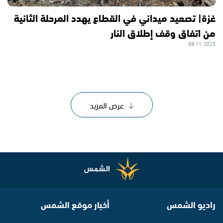
غزة| تصعيد ميداني في القطاع يهدد المرحلة الثانية
من اتفاق وقف إطلاق النار
08.11.2025
عرض المزيد
راديو الشمس
أخبار موقع الشمس