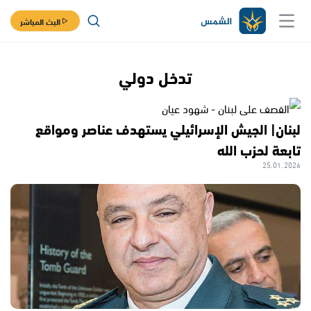
البث المباشر
تدخل دولي
لبنان| الجيش الإسرائيلي يستهدف عناصر ومواقع
تابعة لحزب الله
25.01.2026