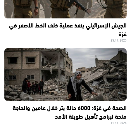
الجيش الإسرائيلي ينفذ عملية خلف الخط الأصفر في
غزة
25.11.2025
الصحة في غزة: 6000 حالة بتر خلال عامين والحاجة
ملحة لبرامج تأهيل طويلة الأمد
11.11.2025