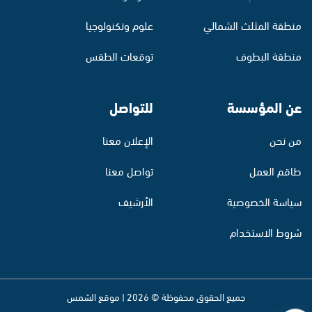
منطقة المثلث الشمالي
علوم وتكنولوجيا
منطقة البطوف
توقعات الطقس
عن المؤسسة
للتواصل
من نحن
الإعلان معنا
طاقم العمل
تواصل معنا
سياسة الخصوصية
الأرشيف
شروط الاستخدام
جميع الحقوق محفوظة © 2026 | موقع الشمس