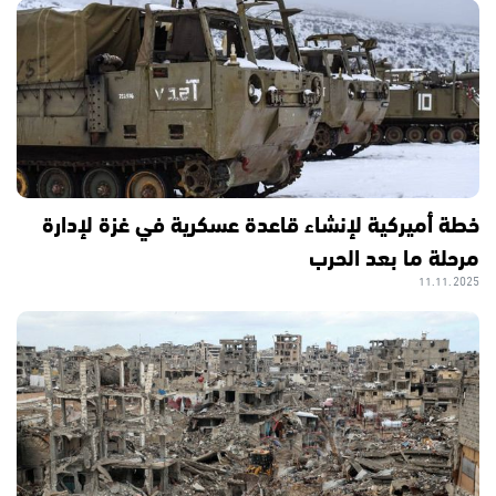
خطة أميركية لإنشاء قاعدة عسكرية في غزة لإدارة
مرحلة ما بعد الحرب
11.11.2025