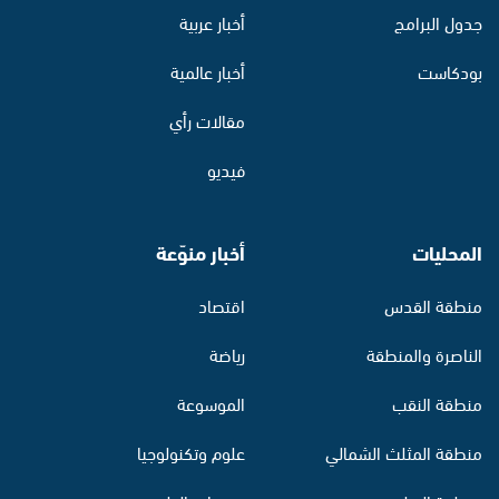
جدول البرامج
أخبار عربية
بودكاست
أخبار عالمية
مقالات رأي
فيديو
المحليات
أخبار منوّعة
منطقة القدس
اقتصاد
الناصرة والمنطقة
رياضة
منطقة النقب
الموسوعة
منطقة المثلث الشمالي
علوم وتكنولوجيا