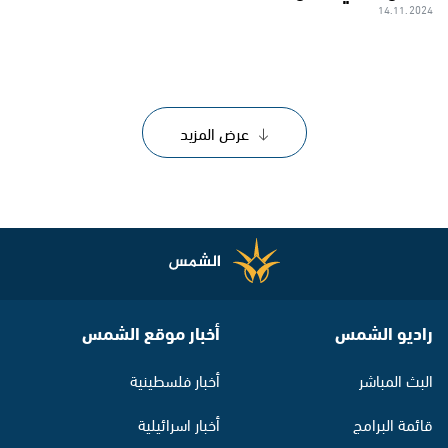
14.11.2024
عرض المزيد
راديو الشمس
أخبار موقع الشمس
البث المباشر
أخبار فلسطينية
قائمة البرامج
أخبار اسرائيلية