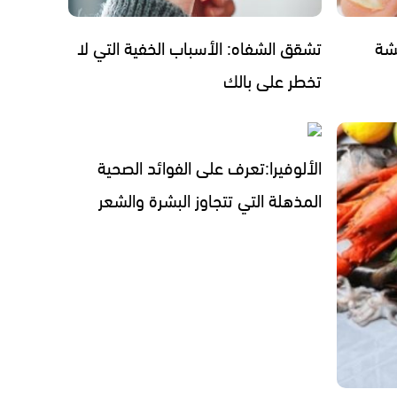
هشة
تشقق الشفاه: الأسباب الخفية التي لا
تخطر على بالك
الألوفيرا:تعرف على الفوائد الصحية
المذهلة التي تتجاوز البشرة والشعر