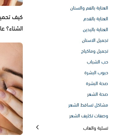
العناية بالفم والسنان
كيف تحمي
العناية بالقدم
الشتاء؟ ع
العناية باليدين
تجميل الاسنان
تجميل وماكياج
حب الشباب
حبوب البشرة
صحة البشرة
صحة الشعر
مشاكل تساقط الشعر
وصفات تكثيف الشعر
تسلية والعاب