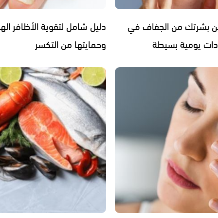
ن بشرتك من الجفاف في
دليل شامل لتقوية الأظافر ال
ادات يومية بسيطة
وحمايتها من التكسر