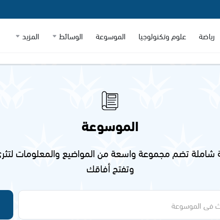
رياضة
علوم وتكنولوجيا
الموسوعة
الوسائط
المزيد
الموسوعة
شاملة تضم مجموعة واسعة من المواضيع والمعلومات لتثري
وتفتح أفاقك