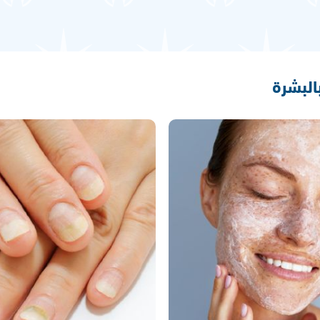
بالبشرة