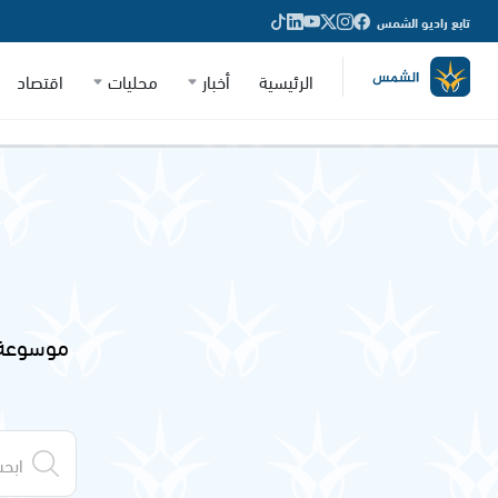
تابع راديو الشمس
الرئيسية
أخبار
محليات
اقتصاد
موسوعة 